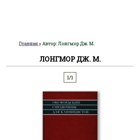
Главная
Автор: Лонгмор Дж. М.
ЛОНГМОР ДЖ. М.
1/1