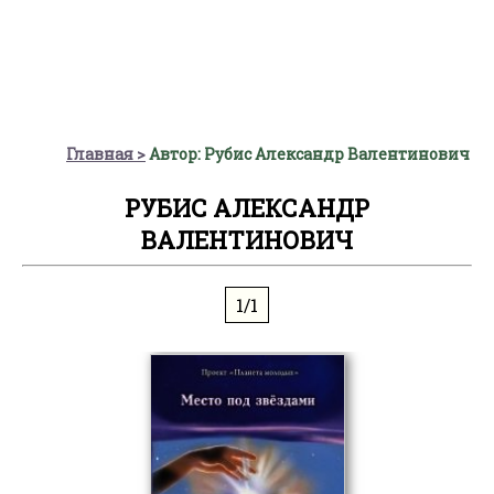
Главная
Автор: Рубис Александр Валентинович
РУБИС АЛЕКСАНДР
ВАЛЕНТИНОВИЧ
1/1