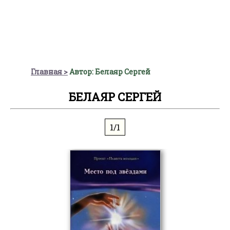
Главная
Автор: Белаяр Сергей
БЕЛАЯР СЕРГЕЙ
1/1