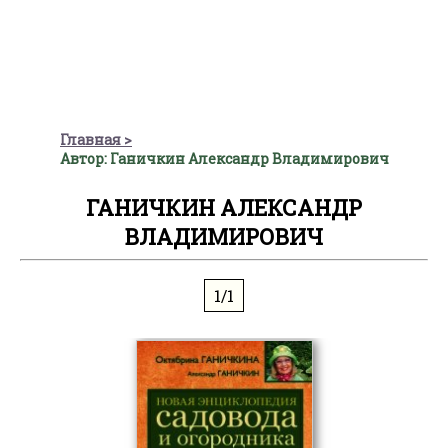
Главная
Автор: Ганичкин Александр Владимирович
ГАНИЧКИН АЛЕКСАНДР
ВЛАДИМИРОВИЧ
1/1