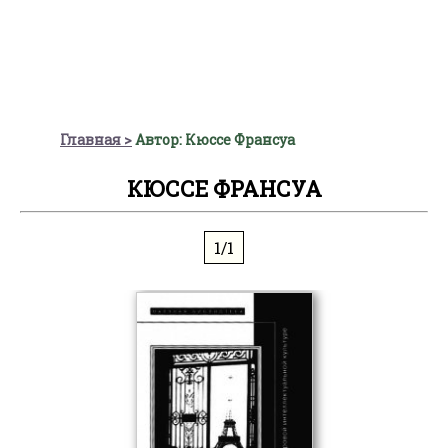
Главная
Автор: Кюссе Франсуа
КЮССЕ ФРАНСУА
1/1