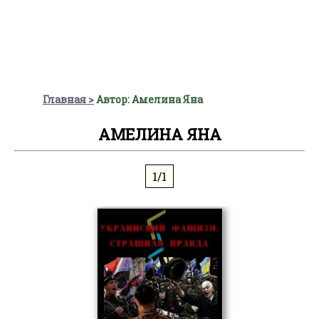
Главная
Автор: Амелина Яна
АМЕЛИНА ЯНА
1/1