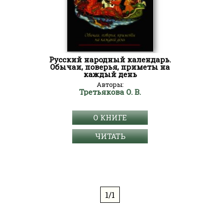
Русский народный календарь.
Обычаи, поверья, приметы на
каждый день
Авторы:
Третьякова О. В.
О КНИГЕ
ЧИТАТЬ
1/1