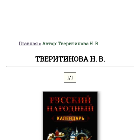
Главная
Автор: Тверитинова Н. В.
ТВЕРИТИНОВА Н. В.
1/1