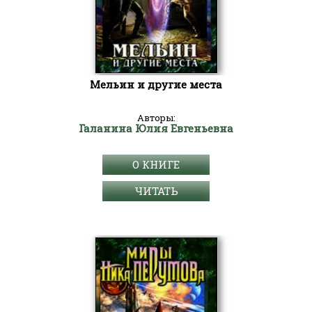
Мельин и другие места
Авторы:
Галанина Юлия Евгеньевна
О КНИГЕ
ЧИТАТЬ