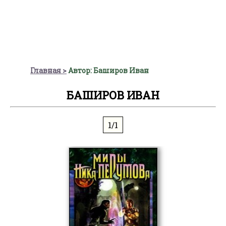
Главная
Автор: Баширов Иван
БАШИРОВ ИВАН
1/1