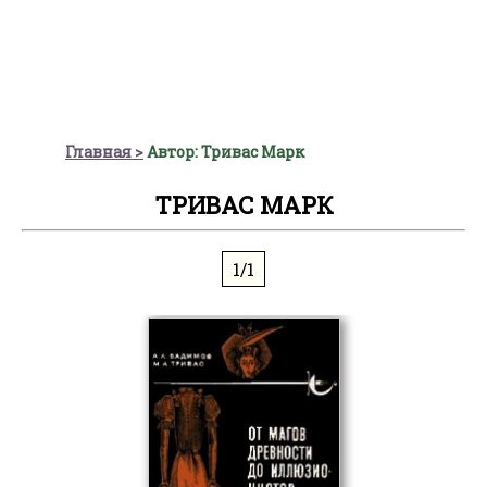
Главная
Автор: Тривас Марк
ТРИВАС МАРК
1/1