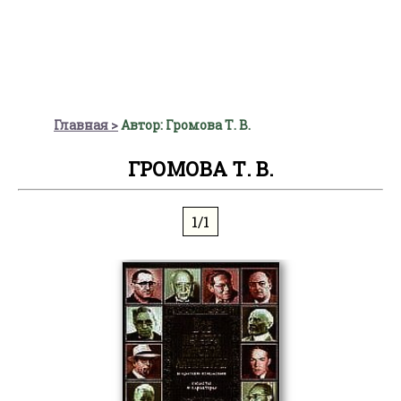
Главная
Автор: Громова Т. В.
ГРОМОВА Т. В.
1/1