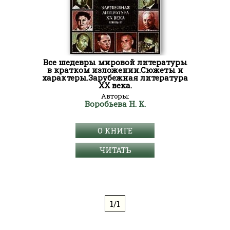
Все шедевры мировой литературы
в кратком изложении.Сюжеты и
характеры.Зарубежная литература
XX века.
Авторы:
Воробьева Н. К.
О КНИГЕ
ЧИТАТЬ
1/1