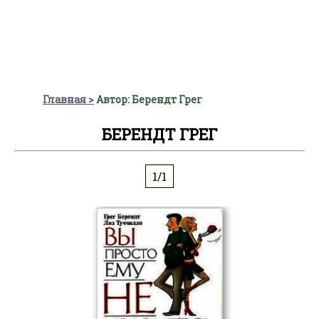
Главная
Автор: Берендт Грег
БЕРЕНДТ ГРЕГ
1/1