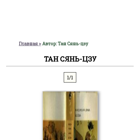
Главная
Автор: Тан Сянь-цзу
ТАН СЯНЬ-ЦЗУ
1/1