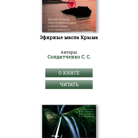
Эфирные масла Крыма
Авторы:
Солдатченко С. С.
О КНИГЕ
ЧИТАТЬ