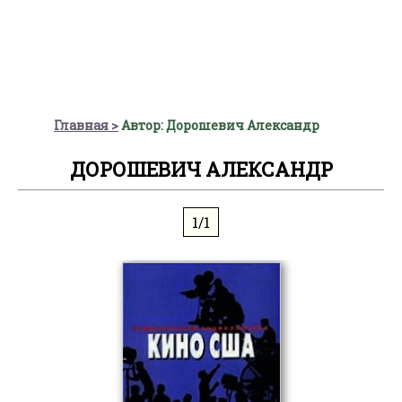
Главная
Автор: Дорошевич Александр
ДОРОШЕВИЧ АЛЕКСАНДР
1/1