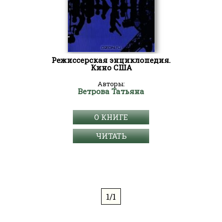
Режиссерская энциклопедия.
Кино США
Авторы:
Ветрова Татьяна
О КНИГЕ
ЧИТАТЬ
1/1