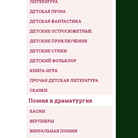
ЛИТЕРАТУРА
ДЕТСКАЯ ПРОЗА
ДЕТСКАЯ ФАНТАСТИКА
ДЕТСКИЕ ОСТРОСЮЖЕТНЫЕ
ДЕТСКИЕ ПРИКЛЮЧЕНИЯ
ДЕТСКИЕ СТИХИ
ДЕТСКИЙ ФОЛЬКЛОР
КНИГА-ИГРА
ПРОЧАЯ ДЕТСКАЯ ЛИТЕРАТУРА
СКАЗКИ
Поэзия и драматургия
БАСНИ
ВЕРЛИБРЫ
ВИЗУАЛЬНАЯ ПОЭЗИЯ