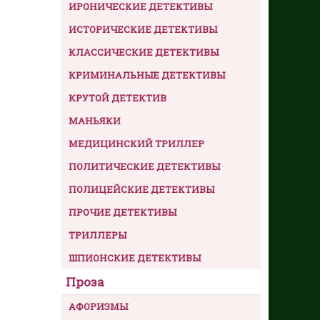
ИРОНИЧЕСКИЕ ДЕТЕКТИВЫ
ИСТОРИЧЕСКИЕ ДЕТЕКТИВЫ
КЛАССИЧЕСКИЕ ДЕТЕКТИВЫ
КРИМИНАЛЬНЫЕ ДЕТЕКТИВЫ
КРУТОЙ ДЕТЕКТИВ
МАНЬЯКИ
МЕДИЦИНСКИЙ ТРИЛЛЕР
ПОЛИТИЧЕСКИЕ ДЕТЕКТИВЫ
ПОЛИЦЕЙСКИЕ ДЕТЕКТИВЫ
ПРОЧИЕ ДЕТЕКТИВЫ
ТРИЛЛЕРЫ
ШПИОНСКИЕ ДЕТЕКТИВЫ
Проза
АФОРИЗМЫ