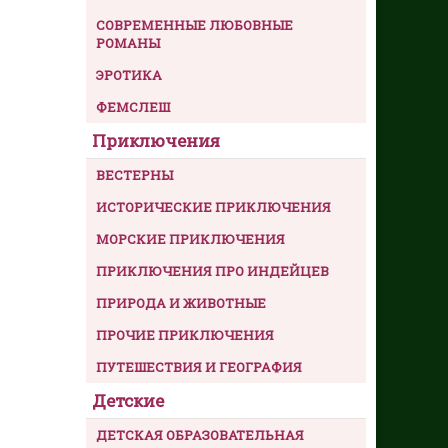
СОВРЕМЕННЫЕ ЛЮБОВНЫЕ
РОМАНЫ
ЭРОТИКА
ФЕМСЛЕШ
Приключения
ВЕСТЕРНЫ
ИСТОРИЧЕСКИЕ ПРИКЛЮЧЕНИЯ
МОРСКИЕ ПРИКЛЮЧЕНИЯ
ПРИКЛЮЧЕНИЯ ПРО ИНДЕЙЦЕВ
ПРИРОДА И ЖИВОТНЫЕ
ПРОЧИЕ ПРИКЛЮЧЕНИЯ
ПУТЕШЕСТВИЯ И ГЕОГРАФИЯ
Детские
ДЕТСКАЯ ОБРАЗОВАТЕЛЬНАЯ