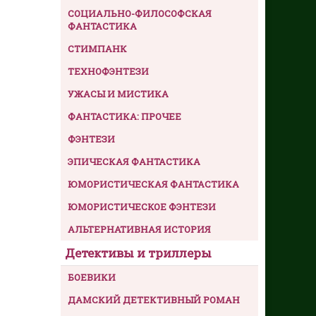
СОЦИАЛЬНО-ФИЛОСОФСКАЯ
ФАНТАСТИКА
СТИМПАНК
ТЕХНОФЭНТЕЗИ
УЖАСЫ И МИСТИКА
ФАНТАСТИКА: ПРОЧЕЕ
ФЭНТЕЗИ
ЭПИЧЕСКАЯ ФАНТАСТИКА
ЮМОРИСТИЧЕСКАЯ ФАНТАСТИКА
ЮМОРИСТИЧЕСКОЕ ФЭНТЕЗИ
АЛЬТЕРНАТИВНАЯ ИСТОРИЯ
Детективы и триллеры
БОЕВИКИ
ДАМСКИЙ ДЕТЕКТИВНЫЙ РОМАН