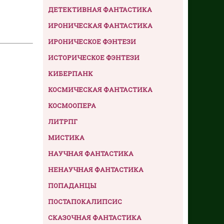
ДЕТЕКТИВНАЯ ФАНТАСТИКА
ИРОНИЧЕСКАЯ ФАНТАСТИКА
ИРОНИЧЕСКОЕ ФЭНТЕЗИ
ИСТОРИЧЕСКОЕ ФЭНТЕЗИ
КИБЕРПАНК
КОСМИЧЕСКАЯ ФАНТАСТИКА
КОСМООПЕРА
ЛИТРПГ
МИСТИКА
НАУЧНАЯ ФАНТАСТИКА
НЕНАУЧНАЯ ФАНТАСТИКА
ПОПАДАНЦЫ
ПОСТАПОКАЛИПСИС
СКАЗОЧНАЯ ФАНТАСТИКА