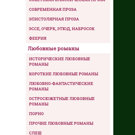
СОВРЕМЕННАЯ ПРОЗА
ЭПИСТОЛЯРНАЯ ПРОЗА
ЭССЕ, ОЧЕРК, ЭТЮД, НАБРОСОК
ФЕЕРИЯ
Любовные романы
ИСТОРИЧЕСКИЕ ЛЮБОВНЫЕ
РОМАНЫ
КОРОТКИЕ ЛЮБОВНЫЕ РОМАНЫ
ЛЮБОВНО-ФАНТАСТИЧЕСКИЕ
РОМАНЫ
ОСТРОСЮЖЕТНЫЕ ЛЮБОВНЫЕ
РОМАНЫ
ПОРНО
ПРОЧИЕ ЛЮБОВНЫЕ РОМАНЫ
СЛЕШ