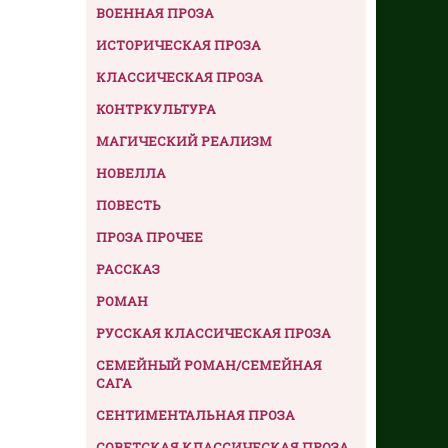
ВОЕННАЯ ПРОЗА
ИСТОРИЧЕСКАЯ ПРОЗА
КЛАССИЧЕСКАЯ ПРОЗА
КОНТРКУЛЬТУРА
МАГИЧЕСКИЙ РЕАЛИЗМ
НОВЕЛЛА
ПОВЕСТЬ
ПРОЗА ПРОЧЕЕ
РАССКАЗ
РОМАН
РУССКАЯ КЛАССИЧЕСКАЯ ПРОЗА
СЕМЕЙНЫЙ РОМАН/СЕМЕЙНАЯ
САГА
СЕНТИМЕНТАЛЬНАЯ ПРОЗА
СОВЕТСКАЯ КЛАССИЧЕСКАЯ ПРОЗА