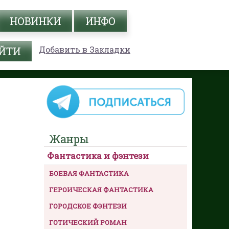
НОВИНКИ
ИНФО
Добавить в Закладки
Жанры
Фантастика и фэнтези
БОЕВАЯ ФАНТАСТИКА
ГЕРОИЧЕСКАЯ ФАНТАСТИКА
ГОРОДСКОЕ ФЭНТЕЗИ
ГОТИЧЕСКИЙ РОМАН