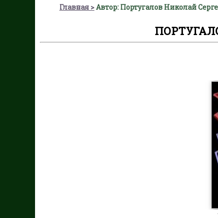
Главная
Автор: Португалов Николай Серг
ПОРТУГАЛ