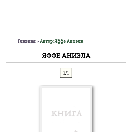
Главная
Автор: Яффе Аниэла
ЯФФЕ АНИЭЛА
1/1