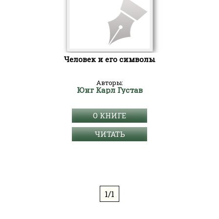
Человек и его символы
Авторы:
Юнг Карл Густав
О КНИГЕ
ЧИТАТЬ
1/1