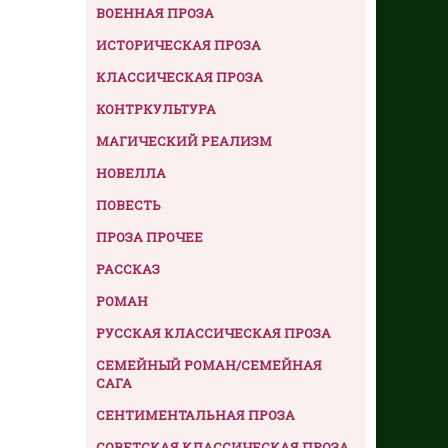
ВОЕННАЯ ПРОЗА
ИСТОРИЧЕСКАЯ ПРОЗА
КЛАССИЧЕСКАЯ ПРОЗА
КОНТРКУЛЬТУРА
МАГИЧЕСКИЙ РЕАЛИЗМ
НОВЕЛЛА
ПОВЕСТЬ
ПРОЗА ПРОЧЕЕ
РАССКАЗ
РОМАН
РУССКАЯ КЛАССИЧЕСКАЯ ПРОЗА
СЕМЕЙНЫЙ РОМАН/СЕМЕЙНАЯ
САГА
СЕНТИМЕНТАЛЬНАЯ ПРОЗА
СОВЕТСКАЯ КЛАССИЧЕСКАЯ ПРОЗА