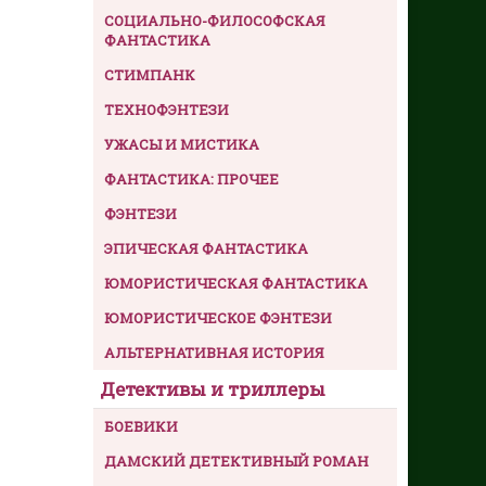
СОЦИАЛЬНО-ФИЛОСОФСКАЯ
ФАНТАСТИКА
СТИМПАНК
ТЕХНОФЭНТЕЗИ
УЖАСЫ И МИСТИКА
ФАНТАСТИКА: ПРОЧЕЕ
ФЭНТЕЗИ
ЭПИЧЕСКАЯ ФАНТАСТИКА
ЮМОРИСТИЧЕСКАЯ ФАНТАСТИКА
ЮМОРИСТИЧЕСКОЕ ФЭНТЕЗИ
АЛЬТЕРНАТИВНАЯ ИСТОРИЯ
Детективы и триллеры
БОЕВИКИ
ДАМСКИЙ ДЕТЕКТИВНЫЙ РОМАН