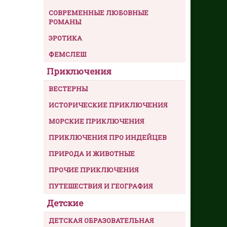
СОВРЕМЕННЫЕ ЛЮБОВНЫЕ
РОМАНЫ
ЭРОТИКА
ФЕМСЛЕШ
Приключения
ВЕСТЕРНЫ
ИСТОРИЧЕСКИЕ ПРИКЛЮЧЕНИЯ
МОРСКИЕ ПРИКЛЮЧЕНИЯ
ПРИКЛЮЧЕНИЯ ПРО ИНДЕЙЦЕВ
ПРИРОДА И ЖИВОТНЫЕ
ПРОЧИЕ ПРИКЛЮЧЕНИЯ
ПУТЕШЕСТВИЯ И ГЕОГРАФИЯ
Детские
ДЕТСКАЯ ОБРАЗОВАТЕЛЬНАЯ