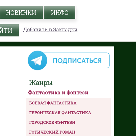
НОВИНКИ
ИНФО
Добавить в Закладки
Жанры
Фантастика и фэнтези
БОЕВАЯ ФАНТАСТИКА
ГЕРОИЧЕСКАЯ ФАНТАСТИКА
ГОРОДСКОЕ ФЭНТЕЗИ
ГОТИЧЕСКИЙ РОМАН