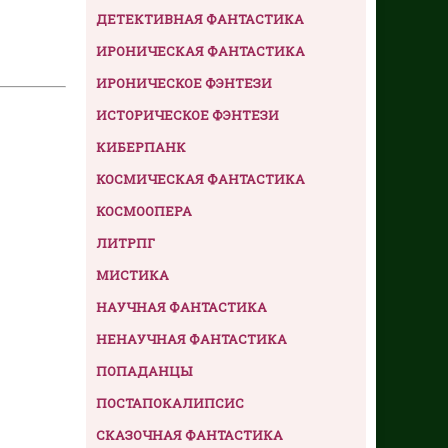
ДЕТЕКТИВНАЯ ФАНТАСТИКА
ИРОНИЧЕСКАЯ ФАНТАСТИКА
ИРОНИЧЕСКОЕ ФЭНТЕЗИ
ИСТОРИЧЕСКОЕ ФЭНТЕЗИ
КИБЕРПАНК
КОСМИЧЕСКАЯ ФАНТАСТИКА
КОСМООПЕРА
ЛИТРПГ
МИСТИКА
НАУЧНАЯ ФАНТАСТИКА
НЕНАУЧНАЯ ФАНТАСТИКА
ПОПАДАНЦЫ
ПОСТАПОКАЛИПСИС
СКАЗОЧНАЯ ФАНТАСТИКА