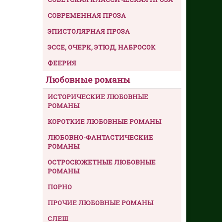
СОВРЕМЕННАЯ ПРОЗА
ЭПИСТОЛЯРНАЯ ПРОЗА
ЭССЕ, ОЧЕРК, ЭТЮД, НАБРОСОК
ФЕЕРИЯ
Любовные романы
ИСТОРИЧЕСКИЕ ЛЮБОВНЫЕ
РОМАНЫ
КОРОТКИЕ ЛЮБОВНЫЕ РОМАНЫ
ЛЮБОВНО-ФАНТАСТИЧЕСКИЕ
РОМАНЫ
ОСТРОСЮЖЕТНЫЕ ЛЮБОВНЫЕ
РОМАНЫ
ПОРНО
ПРОЧИЕ ЛЮБОВНЫЕ РОМАНЫ
СЛЕШ