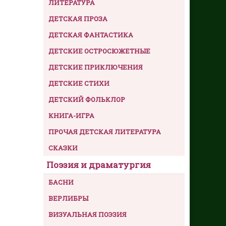
ЛИТЕРАТУРА
ДЕТСКАЯ ПРОЗА
ДЕТСКАЯ ФАНТАСТИКА
ДЕТСКИЕ ОСТРОСЮЖЕТНЫЕ
ДЕТСКИЕ ПРИКЛЮЧЕНИЯ
ДЕТСКИЕ СТИХИ
ДЕТСКИЙ ФОЛЬКЛОР
КНИГА-ИГРА
ПРОЧАЯ ДЕТСКАЯ ЛИТЕРАТУРА
СКАЗКИ
Поэзия и драматургия
БАСНИ
ВЕРЛИБРЫ
ВИЗУАЛЬНАЯ ПОЭЗИЯ