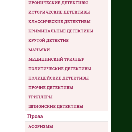
ИРОНИЧЕСКИЕ ДЕТЕКТИВЫ
ИСТОРИЧЕСКИЕ ДЕТЕКТИВЫ
КЛАССИЧЕСКИЕ ДЕТЕКТИВЫ
КРИМИНАЛЬНЫЕ ДЕТЕКТИВЫ
КРУТОЙ ДЕТЕКТИВ
МАНЬЯКИ
МЕДИЦИНСКИЙ ТРИЛЛЕР
ПОЛИТИЧЕСКИЕ ДЕТЕКТИВЫ
ПОЛИЦЕЙСКИЕ ДЕТЕКТИВЫ
ПРОЧИЕ ДЕТЕКТИВЫ
ТРИЛЛЕРЫ
ШПИОНСКИЕ ДЕТЕКТИВЫ
Проза
АФОРИЗМЫ