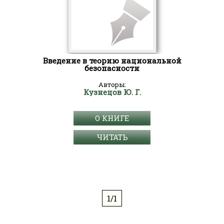
Введение в теорию национальной
безопасности
Авторы:
Кузнецов Ю. Г.
О КНИГЕ
ЧИТАТЬ
1/1