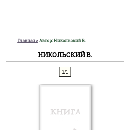
Главная
Автор: Никольский В.
НИКОЛЬСКИЙ В.
1/1