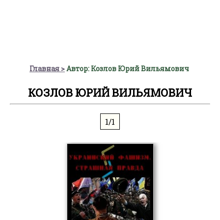
Главная
Автор: Козлов Юрий Вильямович
КОЗЛОВ ЮРИЙ ВИЛЬЯМОВИЧ
1/1