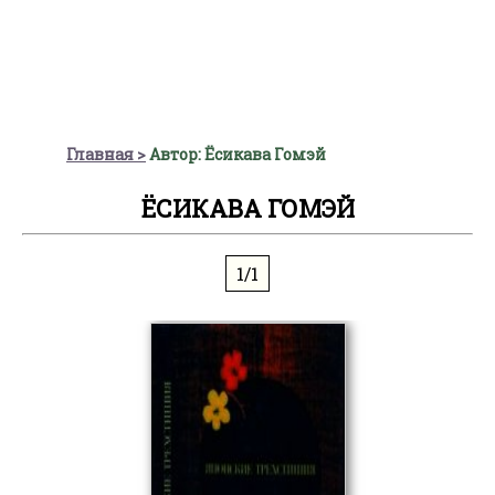
Главная
Автор: Ёсикава Гомэй
ЁСИКАВА ГОМЭЙ
1/1