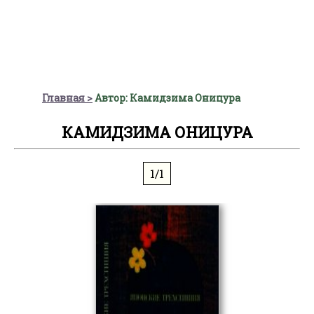
Главная
Автор: Камидзима Оницура
КАМИДЗИМА ОНИЦУРА
1/1