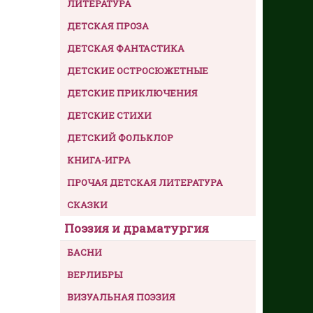
ЛИТЕРАТУРА
ДЕТСКАЯ ПРОЗА
ДЕТСКАЯ ФАНТАСТИКА
ДЕТСКИЕ ОСТРОСЮЖЕТНЫЕ
ДЕТСКИЕ ПРИКЛЮЧЕНИЯ
ДЕТСКИЕ СТИХИ
ДЕТСКИЙ ФОЛЬКЛОР
КНИГА-ИГРА
ПРОЧАЯ ДЕТСКАЯ ЛИТЕРАТУРА
СКАЗКИ
Поэзия и драматургия
БАСНИ
ВЕРЛИБРЫ
ВИЗУАЛЬНАЯ ПОЭЗИЯ