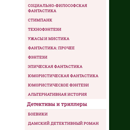
СОЦИАЛЬНО-ФИЛОСОФСКАЯ
ФАНТАСТИКА
СТИМПАНК
ТЕХНОФЭНТЕЗИ
УЖАСЫ И МИСТИКА
ФАНТАСТИКА: ПРОЧЕЕ
ФЭНТЕЗИ
ЭПИЧЕСКАЯ ФАНТАСТИКА
ЮМОРИСТИЧЕСКАЯ ФАНТАСТИКА
ЮМОРИСТИЧЕСКОЕ ФЭНТЕЗИ
АЛЬТЕРНАТИВНАЯ ИСТОРИЯ
Детективы и триллеры
БОЕВИКИ
ДАМСКИЙ ДЕТЕКТИВНЫЙ РОМАН