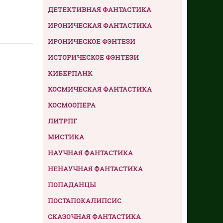
ДЕТЕКТИВНАЯ ФАНТАСТИКА
ИРОНИЧЕСКАЯ ФАНТАСТИКА
ИРОНИЧЕСКОЕ ФЭНТЕЗИ
ИСТОРИЧЕСКОЕ ФЭНТЕЗИ
КИБЕРПАНК
КОСМИЧЕСКАЯ ФАНТАСТИКА
КОСМООПЕРА
ЛИТРПГ
МИСТИКА
НАУЧНАЯ ФАНТАСТИКА
НЕНАУЧНАЯ ФАНТАСТИКА
ПОПАДАНЦЫ
ПОСТАПОКАЛИПСИС
СКАЗОЧНАЯ ФАНТАСТИКА