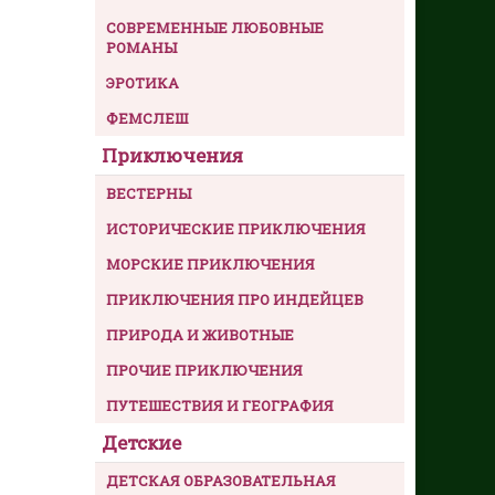
СОВРЕМЕННЫЕ ЛЮБОВНЫЕ
РОМАНЫ
ЭРОТИКА
ФЕМСЛЕШ
Приключения
ВЕСТЕРНЫ
ИСТОРИЧЕСКИЕ ПРИКЛЮЧЕНИЯ
МОРСКИЕ ПРИКЛЮЧЕНИЯ
ПРИКЛЮЧЕНИЯ ПРО ИНДЕЙЦЕВ
ПРИРОДА И ЖИВОТНЫЕ
ПРОЧИЕ ПРИКЛЮЧЕНИЯ
ПУТЕШЕСТВИЯ И ГЕОГРАФИЯ
Детские
ДЕТСКАЯ ОБРАЗОВАТЕЛЬНАЯ