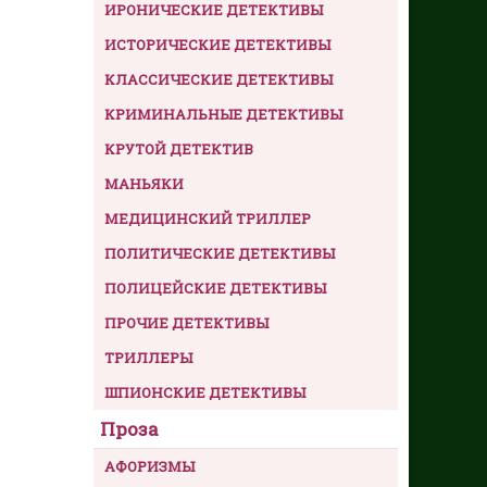
ИРОНИЧЕСКИЕ ДЕТЕКТИВЫ
ИСТОРИЧЕСКИЕ ДЕТЕКТИВЫ
КЛАССИЧЕСКИЕ ДЕТЕКТИВЫ
КРИМИНАЛЬНЫЕ ДЕТЕКТИВЫ
КРУТОЙ ДЕТЕКТИВ
МАНЬЯКИ
МЕДИЦИНСКИЙ ТРИЛЛЕР
ПОЛИТИЧЕСКИЕ ДЕТЕКТИВЫ
ПОЛИЦЕЙСКИЕ ДЕТЕКТИВЫ
ПРОЧИЕ ДЕТЕКТИВЫ
ТРИЛЛЕРЫ
ШПИОНСКИЕ ДЕТЕКТИВЫ
Проза
АФОРИЗМЫ