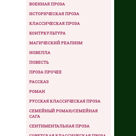
ВОЕННАЯ ПРОЗА
ИСТОРИЧЕСКАЯ ПРОЗА
КЛАССИЧЕСКАЯ ПРОЗА
КОНТРКУЛЬТУРА
МАГИЧЕСКИЙ РЕАЛИЗМ
НОВЕЛЛА
ПОВЕСТЬ
ПРОЗА ПРОЧЕЕ
РАССКАЗ
РОМАН
РУССКАЯ КЛАССИЧЕСКАЯ ПРОЗА
СЕМЕЙНЫЙ РОМАН/СЕМЕЙНАЯ
САГА
СЕНТИМЕНТАЛЬНАЯ ПРОЗА
СОВЕТСКАЯ КЛАССИЧЕСКАЯ ПРОЗА