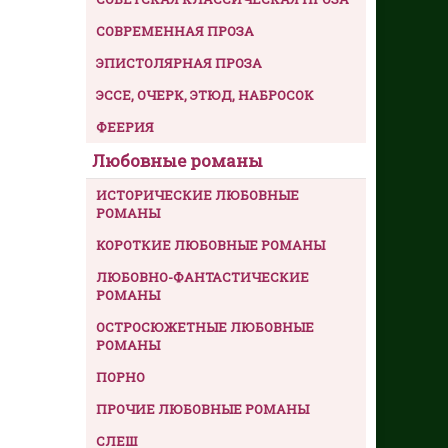
СОВРЕМЕННАЯ ПРОЗА
ЭПИСТОЛЯРНАЯ ПРОЗА
ЭССЕ, ОЧЕРК, ЭТЮД, НАБРОСОК
ФЕЕРИЯ
Любовные романы
ИСТОРИЧЕСКИЕ ЛЮБОВНЫЕ
РОМАНЫ
КОРОТКИЕ ЛЮБОВНЫЕ РОМАНЫ
ЛЮБОВНО-ФАНТАСТИЧЕСКИЕ
РОМАНЫ
ОСТРОСЮЖЕТНЫЕ ЛЮБОВНЫЕ
РОМАНЫ
ПОРНО
ПРОЧИЕ ЛЮБОВНЫЕ РОМАНЫ
СЛЕШ