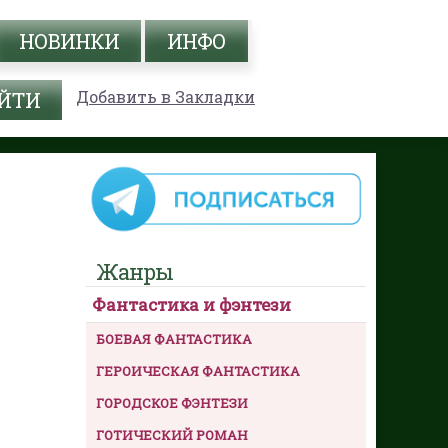
НОВИНКИ
ИНФО
Добавить в Закладки
Жанры
Фантастика и фэнтези
БОЕВАЯ ФАНТАСТИКА
ГЕРОИЧЕСКАЯ ФАНТАСТИКА
ГОРОДСКОЕ ФЭНТЕЗИ
ГОТИЧЕСКИЙ РОМАН