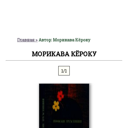
Главная
Автор: Морикава Кёроку
МОРИКАВА КЁРОКУ
1/1