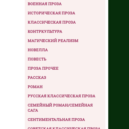
ВОЕННАЯ ПРОЗА
ИСТОРИЧЕСКАЯ ПРОЗА
КЛАССИЧЕСКАЯ ПРОЗА
КОНТРКУЛЬТУРА
МАГИЧЕСКИЙ РЕАЛИЗМ
НОВЕЛЛА
ПОВЕСТЬ
ПРОЗА ПРОЧЕЕ
РАССКАЗ
РОМАН
РУССКАЯ КЛАССИЧЕСКАЯ ПРОЗА
СЕМЕЙНЫЙ РОМАН/СЕМЕЙНАЯ
САГА
СЕНТИМЕНТАЛЬНАЯ ПРОЗА
СОВЕТСКАЯ КЛАССИЧЕСКАЯ ПРОЗА