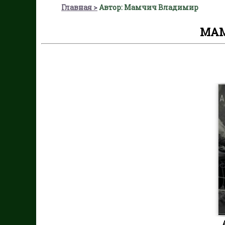
Главная
Автор: Мамчич Владимир
МАМ