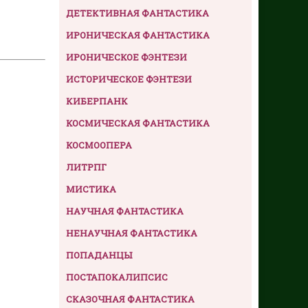
ДЕТЕКТИВНАЯ ФАНТАСТИКА
ИРОНИЧЕСКАЯ ФАНТАСТИКА
ИРОНИЧЕСКОЕ ФЭНТЕЗИ
ИСТОРИЧЕСКОЕ ФЭНТЕЗИ
КИБЕРПАНК
КОСМИЧЕСКАЯ ФАНТАСТИКА
КОСМООПЕРА
ЛИТРПГ
МИСТИКА
НАУЧНАЯ ФАНТАСТИКА
НЕНАУЧНАЯ ФАНТАСТИКА
ПОПАДАНЦЫ
ПОСТАПОКАЛИПСИС
СКАЗОЧНАЯ ФАНТАСТИКА