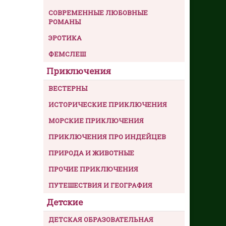
СОВРЕМЕННЫЕ ЛЮБОВНЫЕ
РОМАНЫ
ЭРОТИКА
ФЕМСЛЕШ
Приключения
ВЕСТЕРНЫ
ИСТОРИЧЕСКИЕ ПРИКЛЮЧЕНИЯ
МОРСКИЕ ПРИКЛЮЧЕНИЯ
ПРИКЛЮЧЕНИЯ ПРО ИНДЕЙЦЕВ
ПРИРОДА И ЖИВОТНЫЕ
ПРОЧИЕ ПРИКЛЮЧЕНИЯ
ПУТЕШЕСТВИЯ И ГЕОГРАФИЯ
Детские
ДЕТСКАЯ ОБРАЗОВАТЕЛЬНАЯ