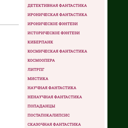
ДЕТЕКТИВНАЯ ФАНТАСТИКА
ИРОНИЧЕСКАЯ ФАНТАСТИКА
ИРОНИЧЕСКОЕ ФЭНТЕЗИ
ИСТОРИЧЕСКОЕ ФЭНТЕЗИ
КИБЕРПАНК
КОСМИЧЕСКАЯ ФАНТАСТИКА
КОСМООПЕРА
ЛИТРПГ
МИСТИКА
НАУЧНАЯ ФАНТАСТИКА
НЕНАУЧНАЯ ФАНТАСТИКА
ПОПАДАНЦЫ
ПОСТАПОКАЛИПСИС
СКАЗОЧНАЯ ФАНТАСТИКА