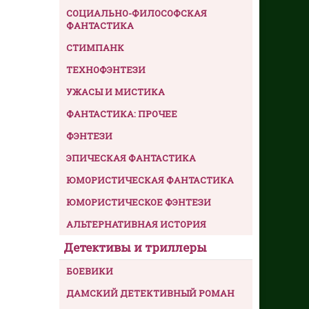
СОЦИАЛЬНО-ФИЛОСОФСКАЯ
ФАНТАСТИКА
СТИМПАНК
ТЕХНОФЭНТЕЗИ
УЖАСЫ И МИСТИКА
ФАНТАСТИКА: ПРОЧЕЕ
ФЭНТЕЗИ
ЭПИЧЕСКАЯ ФАНТАСТИКА
ЮМОРИСТИЧЕСКАЯ ФАНТАСТИКА
ЮМОРИСТИЧЕСКОЕ ФЭНТЕЗИ
АЛЬТЕРНАТИВНАЯ ИСТОРИЯ
Детективы и триллеры
БОЕВИКИ
ДАМСКИЙ ДЕТЕКТИВНЫЙ РОМАН