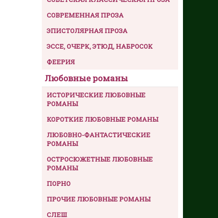
СОВРЕМЕННАЯ ПРОЗА
ЭПИСТОЛЯРНАЯ ПРОЗА
ЭССЕ, ОЧЕРК, ЭТЮД, НАБРОСОК
ФЕЕРИЯ
Любовные романы
ИСТОРИЧЕСКИЕ ЛЮБОВНЫЕ
РОМАНЫ
КОРОТКИЕ ЛЮБОВНЫЕ РОМАНЫ
ЛЮБОВНО-ФАНТАСТИЧЕСКИЕ
РОМАНЫ
ОСТРОСЮЖЕТНЫЕ ЛЮБОВНЫЕ
РОМАНЫ
ПОРНО
ПРОЧИЕ ЛЮБОВНЫЕ РОМАНЫ
СЛЕШ