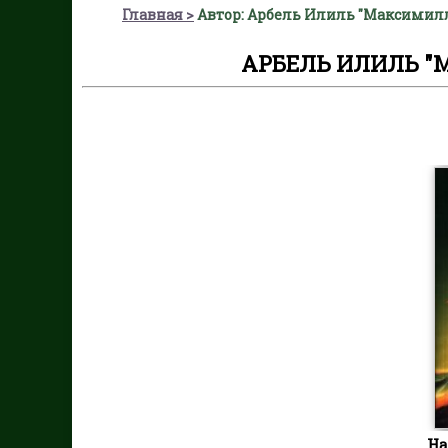
Главная
Автор: Арбель Илиль "Максимил
АРБЕЛЬ ИЛИЛЬ "
На