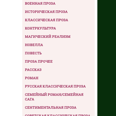
ВОЕННАЯ ПРОЗА
ИСТОРИЧЕСКАЯ ПРОЗА
КЛАССИЧЕСКАЯ ПРОЗА
КОНТРКУЛЬТУРА
МАГИЧЕСКИЙ РЕАЛИЗМ
НОВЕЛЛА
ПОВЕСТЬ
ПРОЗА ПРОЧЕЕ
РАССКАЗ
РОМАН
РУССКАЯ КЛАССИЧЕСКАЯ ПРОЗА
СЕМЕЙНЫЙ РОМАН/СЕМЕЙНАЯ
САГА
СЕНТИМЕНТАЛЬНАЯ ПРОЗА
СОВЕТСКАЯ КЛАССИЧЕСКАЯ ПРОЗА