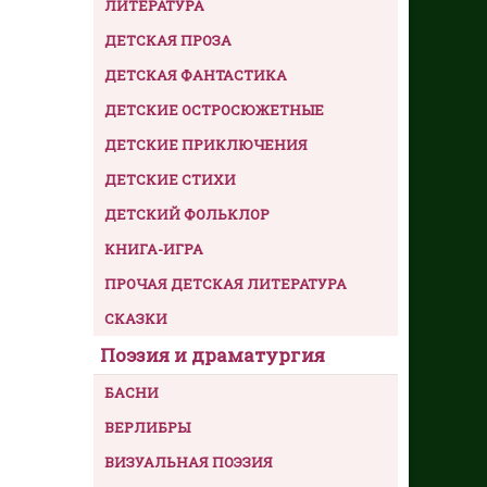
ЛИТЕРАТУРА
ДЕТСКАЯ ПРОЗА
ДЕТСКАЯ ФАНТАСТИКА
ДЕТСКИЕ ОСТРОСЮЖЕТНЫЕ
ДЕТСКИЕ ПРИКЛЮЧЕНИЯ
ДЕТСКИЕ СТИХИ
ДЕТСКИЙ ФОЛЬКЛОР
КНИГА-ИГРА
ПРОЧАЯ ДЕТСКАЯ ЛИТЕРАТУРА
СКАЗКИ
Поэзия и драматургия
БАСНИ
ВЕРЛИБРЫ
ВИЗУАЛЬНАЯ ПОЭЗИЯ