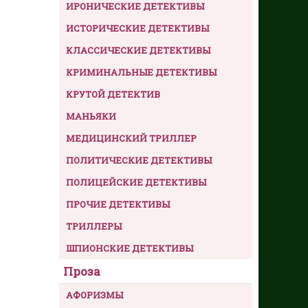
ИРОНИЧЕСКИЕ ДЕТЕКТИВЫ
ИСТОРИЧЕСКИЕ ДЕТЕКТИВЫ
КЛАССИЧЕСКИЕ ДЕТЕКТИВЫ
КРИМИНАЛЬНЫЕ ДЕТЕКТИВЫ
КРУТОЙ ДЕТЕКТИВ
МАНЬЯКИ
МЕДИЦИНСКИЙ ТРИЛЛЕР
ПОЛИТИЧЕСКИЕ ДЕТЕКТИВЫ
ПОЛИЦЕЙСКИЕ ДЕТЕКТИВЫ
ПРОЧИЕ ДЕТЕКТИВЫ
ТРИЛЛЕРЫ
ШПИОНСКИЕ ДЕТЕКТИВЫ
Проза
АФОРИЗМЫ