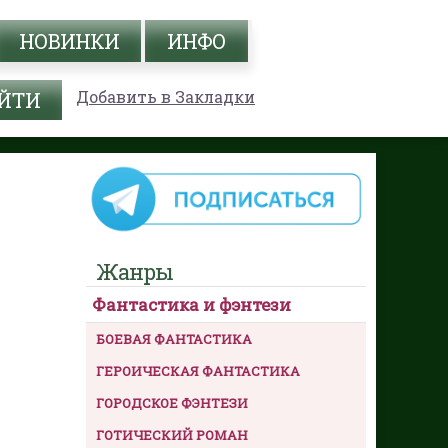
НОВИНКИ
ИНФО
Добавить в Закладки
Жанры
Фантастика и фэнтези
БОЕВАЯ ФАНТАСТИКА
ГЕРОИЧЕСКАЯ ФАНТАСТИКА
ГОРОДСКОЕ ФЭНТЕЗИ
ГОТИЧЕСКИЙ РОМАН