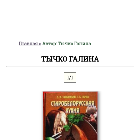
Главная
Автор: Тычко Галина
ТЫЧКО ГАЛИНА
1/1