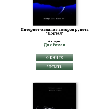
Интернет-издание авторов рунета
"Портал"
Авторы:
Дих Роман
О КНИГЕ
ЧИТАТЬ