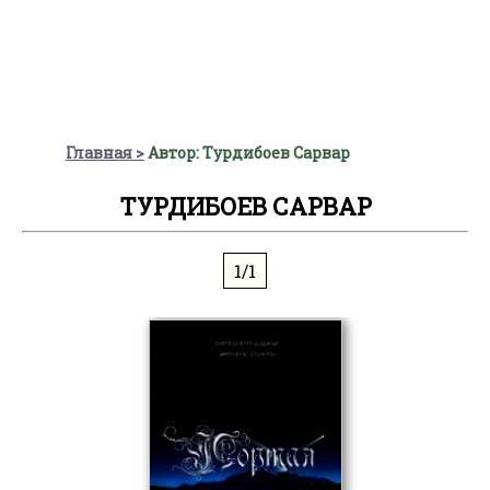
Главная
Автор: Турдибоев Сарвар
ТУРДИБОЕВ САРВАР
1/1