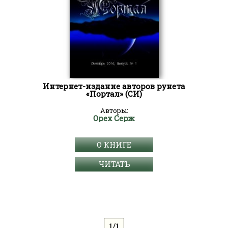
Интернет-издание авторов рунета
«Портал» (СИ)
Авторы:
Орех Серж
О КНИГЕ
ЧИТАТЬ
1/1