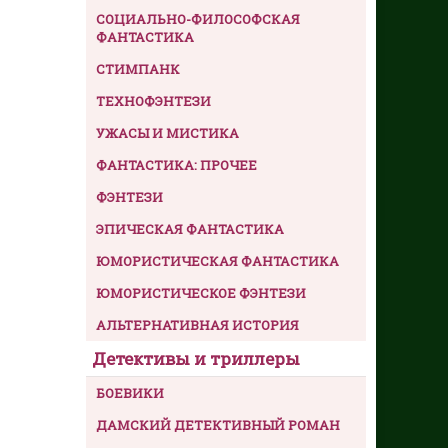
СОЦИАЛЬНО-ФИЛОСОФСКАЯ
ФАНТАСТИКА
СТИМПАНК
ТЕХНОФЭНТЕЗИ
УЖАСЫ И МИСТИКА
ФАНТАСТИКА: ПРОЧЕЕ
ФЭНТЕЗИ
ЭПИЧЕСКАЯ ФАНТАСТИКА
ЮМОРИСТИЧЕСКАЯ ФАНТАСТИКА
ЮМОРИСТИЧЕСКОЕ ФЭНТЕЗИ
АЛЬТЕРНАТИВНАЯ ИСТОРИЯ
Детективы и триллеры
БОЕВИКИ
ДАМСКИЙ ДЕТЕКТИВНЫЙ РОМАН