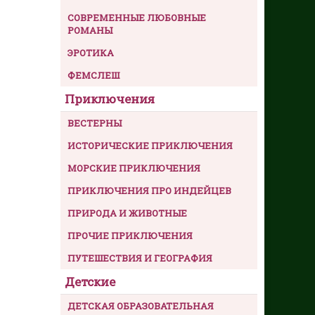
СОВРЕМЕННЫЕ ЛЮБОВНЫЕ
РОМАНЫ
ЭРОТИКА
ФЕМСЛЕШ
Приключения
ВЕСТЕРНЫ
ИСТОРИЧЕСКИЕ ПРИКЛЮЧЕНИЯ
МОРСКИЕ ПРИКЛЮЧЕНИЯ
ПРИКЛЮЧЕНИЯ ПРО ИНДЕЙЦЕВ
ПРИРОДА И ЖИВОТНЫЕ
ПРОЧИЕ ПРИКЛЮЧЕНИЯ
ПУТЕШЕСТВИЯ И ГЕОГРАФИЯ
Детские
ДЕТСКАЯ ОБРАЗОВАТЕЛЬНАЯ