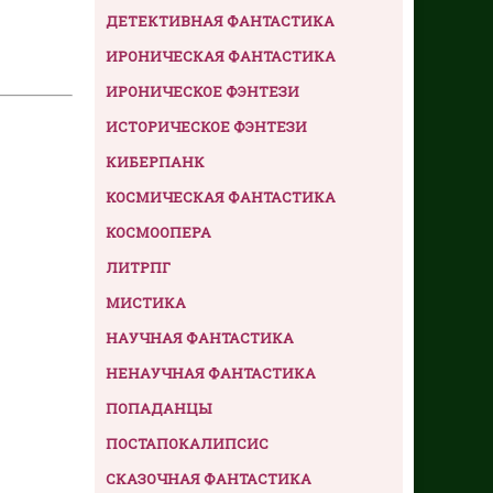
ДЕТЕКТИВНАЯ ФАНТАСТИКА
ИРОНИЧЕСКАЯ ФАНТАСТИКА
ИРОНИЧЕСКОЕ ФЭНТЕЗИ
ИСТОРИЧЕСКОЕ ФЭНТЕЗИ
КИБЕРПАНК
КОСМИЧЕСКАЯ ФАНТАСТИКА
КОСМООПЕРА
ЛИТРПГ
МИСТИКА
НАУЧНАЯ ФАНТАСТИКА
НЕНАУЧНАЯ ФАНТАСТИКА
ПОПАДАНЦЫ
ПОСТАПОКАЛИПСИС
СКАЗОЧНАЯ ФАНТАСТИКА