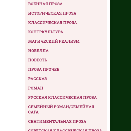
ВОЕННАЯ ПРОЗА
ИСТОРИЧЕСКАЯ ПРОЗА
КЛАССИЧЕСКАЯ ПРОЗА
КОНТРКУЛЬТУРА
МАГИЧЕСКИЙ РЕАЛИЗМ
НОВЕЛЛА
ПОВЕСТЬ
ПРОЗА ПРОЧЕЕ
РАССКАЗ
РОМАН
РУССКАЯ КЛАССИЧЕСКАЯ ПРОЗА
СЕМЕЙНЫЙ РОМАН/СЕМЕЙНАЯ
САГА
СЕНТИМЕНТАЛЬНАЯ ПРОЗА
СОВЕТСКАЯ КЛАССИЧЕСКАЯ ПРОЗА