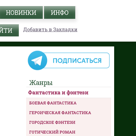
НОВИНКИ
ИНФО
Добавить в Закладки
Жанры
Фантастика и фэнтези
БОЕВАЯ ФАНТАСТИКА
ГЕРОИЧЕСКАЯ ФАНТАСТИКА
ГОРОДСКОЕ ФЭНТЕЗИ
ГОТИЧЕСКИЙ РОМАН