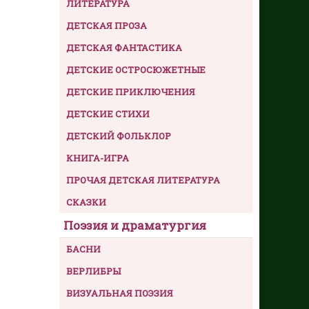
ЛИТЕРАТУРА
ДЕТСКАЯ ПРОЗА
ДЕТСКАЯ ФАНТАСТИКА
ДЕТСКИЕ ОСТРОСЮЖЕТНЫЕ
ДЕТСКИЕ ПРИКЛЮЧЕНИЯ
ДЕТСКИЕ СТИХИ
ДЕТСКИЙ ФОЛЬКЛОР
КНИГА-ИГРА
ПРОЧАЯ ДЕТСКАЯ ЛИТЕРАТУРА
СКАЗКИ
Поэзия и драматургия
БАСНИ
ВЕРЛИБРЫ
ВИЗУАЛЬНАЯ ПОЭЗИЯ