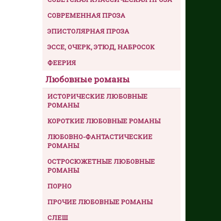
СОВРЕМЕННАЯ ПРОЗА
ЭПИСТОЛЯРНАЯ ПРОЗА
ЭССЕ, ОЧЕРК, ЭТЮД, НАБРОСОК
ФЕЕРИЯ
Любовные романы
ИСТОРИЧЕСКИЕ ЛЮБОВНЫЕ
РОМАНЫ
КОРОТКИЕ ЛЮБОВНЫЕ РОМАНЫ
ЛЮБОВНО-ФАНТАСТИЧЕСКИЕ
РОМАНЫ
ОСТРОСЮЖЕТНЫЕ ЛЮБОВНЫЕ
РОМАНЫ
ПОРНО
ПРОЧИЕ ЛЮБОВНЫЕ РОМАНЫ
СЛЕШ