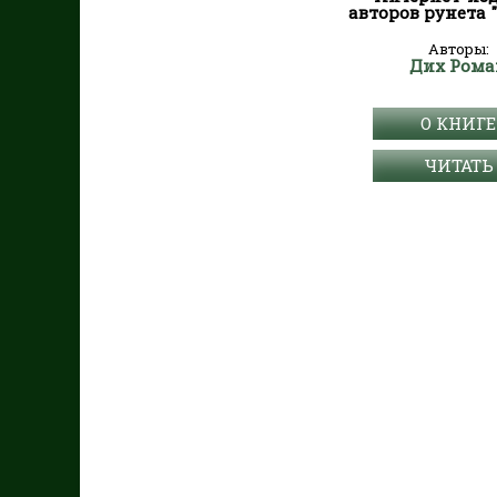
авторов рунета 
Авторы:
Дих Рома
О КНИГЕ
ЧИТАТЬ