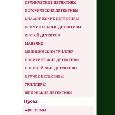
ИРОНИЧЕСКИЕ ДЕТЕКТИВЫ
ИСТОРИЧЕСКИЕ ДЕТЕКТИВЫ
КЛАССИЧЕСКИЕ ДЕТЕКТИВЫ
КРИМИНАЛЬНЫЕ ДЕТЕКТИВЫ
КРУТОЙ ДЕТЕКТИВ
МАНЬЯКИ
МЕДИЦИНСКИЙ ТРИЛЛЕР
ПОЛИТИЧЕСКИЕ ДЕТЕКТИВЫ
ПОЛИЦЕЙСКИЕ ДЕТЕКТИВЫ
ПРОЧИЕ ДЕТЕКТИВЫ
ТРИЛЛЕРЫ
ШПИОНСКИЕ ДЕТЕКТИВЫ
Проза
АФОРИЗМЫ