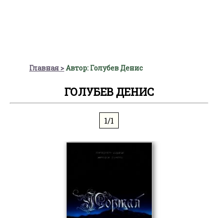
Главная
Автор: Голубев Денис
ГОЛУБЕВ ДЕНИС
1/1