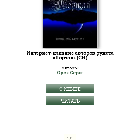
Интернет-издание авторов рунета
«Портал» (СИ)
Авторы:
Орех Серж
О КНИГЕ
ЧИТАТЬ
1/1