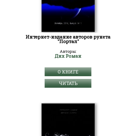
Интернет-издание авторов рунета
"Портал"
Авторы:
Дих Роман
О КНИГЕ
ЧИТАТЬ