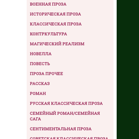
ВОЕННАЯ ПРОЗА
ИСТОРИЧЕСКАЯ ПРОЗА
КЛАССИЧЕСКАЯ ПРОЗА
КОНТРКУЛЬТУРА
МАГИЧЕСКИЙ РЕАЛИЗМ
НОВЕЛЛА
ПОВЕСТЬ
ПРОЗА ПРОЧЕЕ
РАССКАЗ
РОМАН
РУССКАЯ КЛАССИЧЕСКАЯ ПРОЗА
СЕМЕЙНЫЙ РОМАН/СЕМЕЙНАЯ
САГА
СЕНТИМЕНТАЛЬНАЯ ПРОЗА
СОВЕТСКАЯ КЛАССИЧЕСКАЯ ПРОЗА