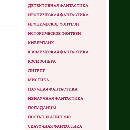
ДЕТЕКТИВНАЯ ФАНТАСТИКА
ИРОНИЧЕСКАЯ ФАНТАСТИКА
ИРОНИЧЕСКОЕ ФЭНТЕЗИ
ИСТОРИЧЕСКОЕ ФЭНТЕЗИ
КИБЕРПАНК
КОСМИЧЕСКАЯ ФАНТАСТИКА
КОСМООПЕРА
ЛИТРПГ
МИСТИКА
НАУЧНАЯ ФАНТАСТИКА
НЕНАУЧНАЯ ФАНТАСТИКА
ПОПАДАНЦЫ
ПОСТАПОКАЛИПСИС
СКАЗОЧНАЯ ФАНТАСТИКА