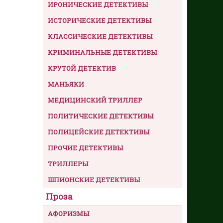
ИРОНИЧЕСКИЕ ДЕТЕКТИВЫ
ИСТОРИЧЕСКИЕ ДЕТЕКТИВЫ
КЛАССИЧЕСКИЕ ДЕТЕКТИВЫ
КРИМИНАЛЬНЫЕ ДЕТЕКТИВЫ
КРУТОЙ ДЕТЕКТИВ
МАНЬЯКИ
МЕДИЦИНСКИЙ ТРИЛЛЕР
ПОЛИТИЧЕСКИЕ ДЕТЕКТИВЫ
ПОЛИЦЕЙСКИЕ ДЕТЕКТИВЫ
ПРОЧИЕ ДЕТЕКТИВЫ
ТРИЛЛЕРЫ
ШПИОНСКИЕ ДЕТЕКТИВЫ
Проза
АФОРИЗМЫ