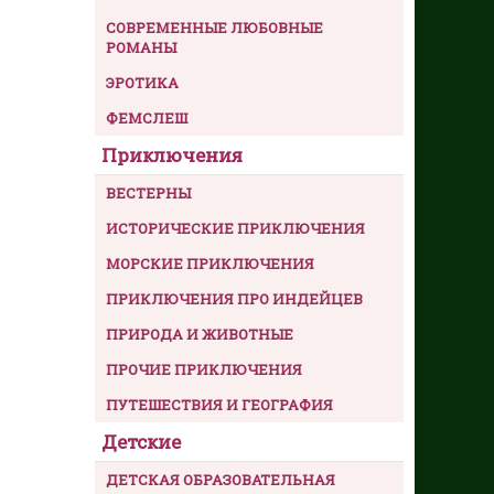
СОВРЕМЕННЫЕ ЛЮБОВНЫЕ
РОМАНЫ
ЭРОТИКА
ФЕМСЛЕШ
Приключения
ВЕСТЕРНЫ
ИСТОРИЧЕСКИЕ ПРИКЛЮЧЕНИЯ
МОРСКИЕ ПРИКЛЮЧЕНИЯ
ПРИКЛЮЧЕНИЯ ПРО ИНДЕЙЦЕВ
ПРИРОДА И ЖИВОТНЫЕ
ПРОЧИЕ ПРИКЛЮЧЕНИЯ
ПУТЕШЕСТВИЯ И ГЕОГРАФИЯ
Детские
ДЕТСКАЯ ОБРАЗОВАТЕЛЬНАЯ