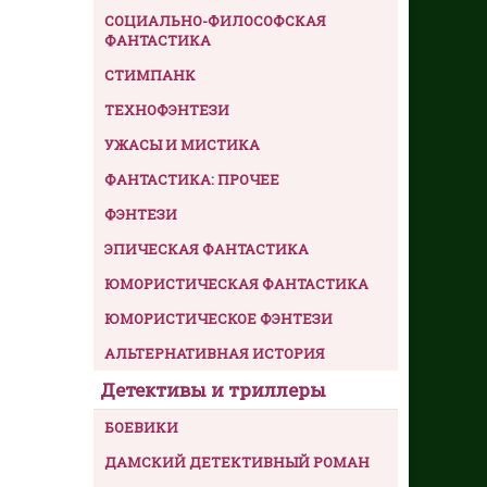
СОЦИАЛЬНО-ФИЛОСОФСКАЯ
ФАНТАСТИКА
СТИМПАНК
ТЕХНОФЭНТЕЗИ
УЖАСЫ И МИСТИКА
ФАНТАСТИКА: ПРОЧЕЕ
ФЭНТЕЗИ
ЭПИЧЕСКАЯ ФАНТАСТИКА
ЮМОРИСТИЧЕСКАЯ ФАНТАСТИКА
ЮМОРИСТИЧЕСКОЕ ФЭНТЕЗИ
АЛЬТЕРНАТИВНАЯ ИСТОРИЯ
Детективы и триллеры
БОЕВИКИ
ДАМСКИЙ ДЕТЕКТИВНЫЙ РОМАН