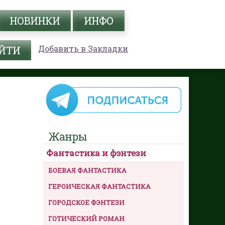
НОВИНКИ
ИНФО
Добавить в Закладки
Жанры
Фантастика и фэнтези
БОЕВАЯ ФАНТАСТИКА
ГЕРОИЧЕСКАЯ ФАНТАСТИКА
ГОРОДСКОЕ ФЭНТЕЗИ
ГОТИЧЕСКИЙ РОМАН