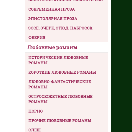
СОВРЕМЕННАЯ ПРОЗА
ЭПИСТОЛЯРНАЯ ПРОЗА
ЭССЕ, ОЧЕРК, ЭТЮД, НАБРОСОК
ФЕЕРИЯ
Любовные романы
ИСТОРИЧЕСКИЕ ЛЮБОВНЫЕ
РОМАНЫ
КОРОТКИЕ ЛЮБОВНЫЕ РОМАНЫ
ЛЮБОВНО-ФАНТАСТИЧЕСКИЕ
РОМАНЫ
ОСТРОСЮЖЕТНЫЕ ЛЮБОВНЫЕ
РОМАНЫ
ПОРНО
ПРОЧИЕ ЛЮБОВНЫЕ РОМАНЫ
СЛЕШ