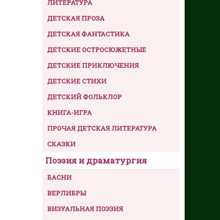
ЛИТЕРАТУРА
ДЕТСКАЯ ПРОЗА
ДЕТСКАЯ ФАНТАСТИКА
ДЕТСКИЕ ОСТРОСЮЖЕТНЫЕ
ДЕТСКИЕ ПРИКЛЮЧЕНИЯ
ДЕТСКИЕ СТИХИ
ДЕТСКИЙ ФОЛЬКЛОР
КНИГА-ИГРА
ПРОЧАЯ ДЕТСКАЯ ЛИТЕРАТУРА
СКАЗКИ
Поэзия и драматургия
БАСНИ
ВЕРЛИБРЫ
ВИЗУАЛЬНАЯ ПОЭЗИЯ