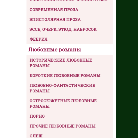
СОВРЕМЕННАЯ ПРОЗА
ЭПИСТОЛЯРНАЯ ПРОЗА
ЭССЕ, ОЧЕРК, ЭТЮД, НАБРОСОК
ФЕЕРИЯ
Любовные романы
ИСТОРИЧЕСКИЕ ЛЮБОВНЫЕ
РОМАНЫ
КОРОТКИЕ ЛЮБОВНЫЕ РОМАНЫ
ЛЮБОВНО-ФАНТАСТИЧЕСКИЕ
РОМАНЫ
ОСТРОСЮЖЕТНЫЕ ЛЮБОВНЫЕ
РОМАНЫ
ПОРНО
ПРОЧИЕ ЛЮБОВНЫЕ РОМАНЫ
СЛЕШ