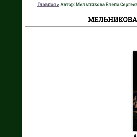
Главная
Автор: Мельникова Елена Сергеевн
МЕЛЬНИКОВА 
А