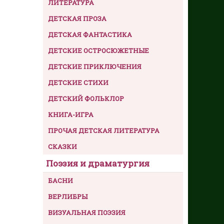
ЛИТЕРАТУРА
ДЕТСКАЯ ПРОЗА
ДЕТСКАЯ ФАНТАСТИКА
ДЕТСКИЕ ОСТРОСЮЖЕТНЫЕ
ДЕТСКИЕ ПРИКЛЮЧЕНИЯ
ДЕТСКИЕ СТИХИ
ДЕТСКИЙ ФОЛЬКЛОР
КНИГА-ИГРА
ПРОЧАЯ ДЕТСКАЯ ЛИТЕРАТУРА
СКАЗКИ
Поэзия и драматургия
БАСНИ
ВЕРЛИБРЫ
ВИЗУАЛЬНАЯ ПОЭЗИЯ