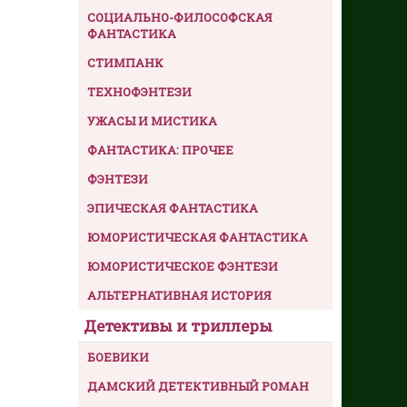
СОЦИАЛЬНО-ФИЛОСОФСКАЯ
ФАНТАСТИКА
СТИМПАНК
ТЕХНОФЭНТЕЗИ
УЖАСЫ И МИСТИКА
ФАНТАСТИКА: ПРОЧЕЕ
ФЭНТЕЗИ
ЭПИЧЕСКАЯ ФАНТАСТИКА
ЮМОРИСТИЧЕСКАЯ ФАНТАСТИКА
ЮМОРИСТИЧЕСКОЕ ФЭНТЕЗИ
АЛЬТЕРНАТИВНАЯ ИСТОРИЯ
Детективы и триллеры
БОЕВИКИ
ДАМСКИЙ ДЕТЕКТИВНЫЙ РОМАН