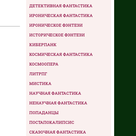
ДЕТЕКТИВНАЯ ФАНТАСТИКА
ИРОНИЧЕСКАЯ ФАНТАСТИКА
ИРОНИЧЕСКОЕ ФЭНТЕЗИ
ИСТОРИЧЕСКОЕ ФЭНТЕЗИ
КИБЕРПАНК
КОСМИЧЕСКАЯ ФАНТАСТИКА
КОСМООПЕРА
ЛИТРПГ
МИСТИКА
НАУЧНАЯ ФАНТАСТИКА
НЕНАУЧНАЯ ФАНТАСТИКА
ПОПАДАНЦЫ
ПОСТАПОКАЛИПСИС
СКАЗОЧНАЯ ФАНТАСТИКА