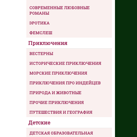
СОВРЕМЕННЫЕ ЛЮБОВНЫЕ
РОМАНЫ
ЭРОТИКА
ФЕМСЛЕШ
Приключения
ВЕСТЕРНЫ
ИСТОРИЧЕСКИЕ ПРИКЛЮЧЕНИЯ
МОРСКИЕ ПРИКЛЮЧЕНИЯ
ПРИКЛЮЧЕНИЯ ПРО ИНДЕЙЦЕВ
ПРИРОДА И ЖИВОТНЫЕ
ПРОЧИЕ ПРИКЛЮЧЕНИЯ
ПУТЕШЕСТВИЯ И ГЕОГРАФИЯ
Детские
ДЕТСКАЯ ОБРАЗОВАТЕЛЬНАЯ