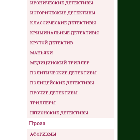
ИРОНИЧЕСКИЕ ДЕТЕКТИВЫ
ИСТОРИЧЕСКИЕ ДЕТЕКТИВЫ
КЛАССИЧЕСКИЕ ДЕТЕКТИВЫ
КРИМИНАЛЬНЫЕ ДЕТЕКТИВЫ
КРУТОЙ ДЕТЕКТИВ
МАНЬЯКИ
МЕДИЦИНСКИЙ ТРИЛЛЕР
ПОЛИТИЧЕСКИЕ ДЕТЕКТИВЫ
ПОЛИЦЕЙСКИЕ ДЕТЕКТИВЫ
ПРОЧИЕ ДЕТЕКТИВЫ
ТРИЛЛЕРЫ
ШПИОНСКИЕ ДЕТЕКТИВЫ
Проза
АФОРИЗМЫ