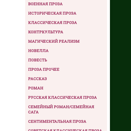
ВОЕННАЯ ПРОЗА
ИСТОРИЧЕСКАЯ ПРОЗА
КЛАССИЧЕСКАЯ ПРОЗА
КОНТРКУЛЬТУРА
МАГИЧЕСКИЙ РЕАЛИЗМ
НОВЕЛЛА
ПОВЕСТЬ
ПРОЗА ПРОЧЕЕ
РАССКАЗ
РОМАН
РУССКАЯ КЛАССИЧЕСКАЯ ПРОЗА
СЕМЕЙНЫЙ РОМАН/СЕМЕЙНАЯ
САГА
СЕНТИМЕНТАЛЬНАЯ ПРОЗА
СОВЕТСКАЯ КЛАССИЧЕСКАЯ ПРОЗА