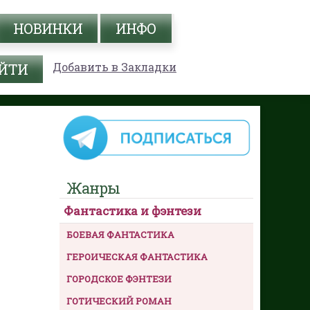
НОВИНКИ
ИНФО
Добавить в Закладки
Жанры
Фантастика и фэнтези
БОЕВАЯ ФАНТАСТИКА
ГЕРОИЧЕСКАЯ ФАНТАСТИКА
ГОРОДСКОЕ ФЭНТЕЗИ
ГОТИЧЕСКИЙ РОМАН