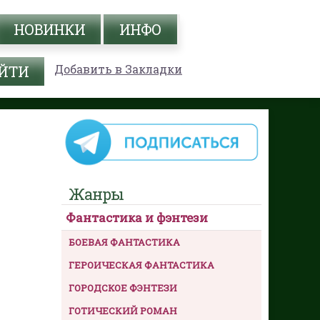
НОВИНКИ
ИНФО
Добавить в Закладки
Жанры
Фантастика и фэнтези
БОЕВАЯ ФАНТАСТИКА
ГЕРОИЧЕСКАЯ ФАНТАСТИКА
ГОРОДСКОЕ ФЭНТЕЗИ
ГОТИЧЕСКИЙ РОМАН