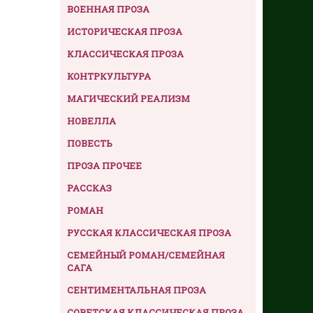
ВОЕННАЯ ПРОЗА
ИСТОРИЧЕСКАЯ ПРОЗА
КЛАССИЧЕСКАЯ ПРОЗА
КОНТРКУЛЬТУРА
МАГИЧЕСКИЙ РЕАЛИЗМ
НОВЕЛЛА
ПОВЕСТЬ
ПРОЗА ПРОЧЕЕ
РАССКАЗ
РОМАН
РУССКАЯ КЛАССИЧЕСКАЯ ПРОЗА
СЕМЕЙНЫЙ РОМАН/СЕМЕЙНАЯ
САГА
СЕНТИМЕНТАЛЬНАЯ ПРОЗА
СОВЕТСКАЯ КЛАССИЧЕСКАЯ ПРОЗА