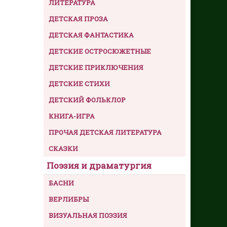
ЛИТЕРАТУРА
ДЕТСКАЯ ПРОЗА
ДЕТСКАЯ ФАНТАСТИКА
ДЕТСКИЕ ОСТРОСЮЖЕТНЫЕ
ДЕТСКИЕ ПРИКЛЮЧЕНИЯ
ДЕТСКИЕ СТИХИ
ДЕТСКИЙ ФОЛЬКЛОР
КНИГА-ИГРА
ПРОЧАЯ ДЕТСКАЯ ЛИТЕРАТУРА
СКАЗКИ
Поэзия и драматургия
БАСНИ
ВЕРЛИБРЫ
ВИЗУАЛЬНАЯ ПОЭЗИЯ