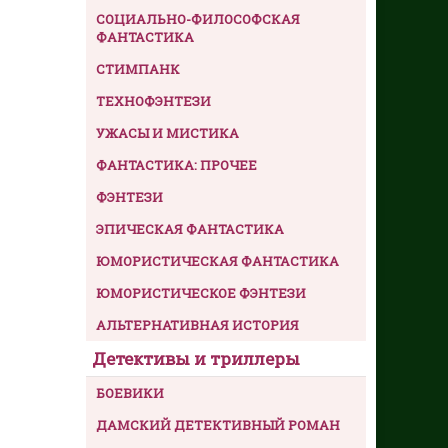
СОЦИАЛЬНО-ФИЛОСОФСКАЯ
ФАНТАСТИКА
СТИМПАНК
ТЕХНОФЭНТЕЗИ
УЖАСЫ И МИСТИКА
ФАНТАСТИКА: ПРОЧЕЕ
ФЭНТЕЗИ
ЭПИЧЕСКАЯ ФАНТАСТИКА
ЮМОРИСТИЧЕСКАЯ ФАНТАСТИКА
ЮМОРИСТИЧЕСКОЕ ФЭНТЕЗИ
АЛЬТЕРНАТИВНАЯ ИСТОРИЯ
Детективы и триллеры
БОЕВИКИ
ДАМСКИЙ ДЕТЕКТИВНЫЙ РОМАН