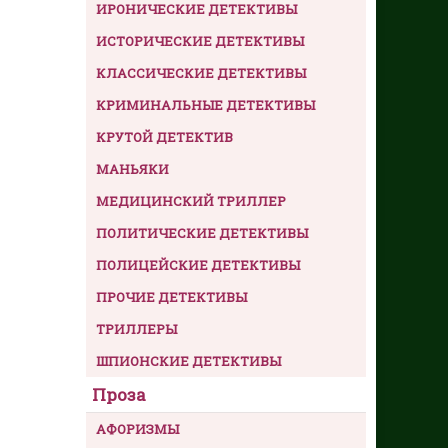
ИРОНИЧЕСКИЕ ДЕТЕКТИВЫ
ИСТОРИЧЕСКИЕ ДЕТЕКТИВЫ
КЛАССИЧЕСКИЕ ДЕТЕКТИВЫ
КРИМИНАЛЬНЫЕ ДЕТЕКТИВЫ
КРУТОЙ ДЕТЕКТИВ
МАНЬЯКИ
МЕДИЦИНСКИЙ ТРИЛЛЕР
ПОЛИТИЧЕСКИЕ ДЕТЕКТИВЫ
ПОЛИЦЕЙСКИЕ ДЕТЕКТИВЫ
ПРОЧИЕ ДЕТЕКТИВЫ
ТРИЛЛЕРЫ
ШПИОНСКИЕ ДЕТЕКТИВЫ
Проза
АФОРИЗМЫ