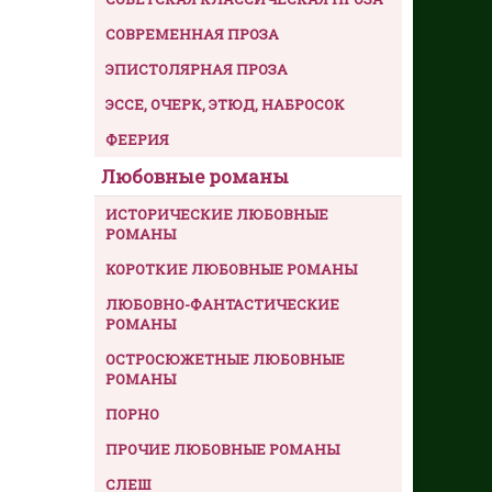
СОВРЕМЕННАЯ ПРОЗА
ЭПИСТОЛЯРНАЯ ПРОЗА
ЭССЕ, ОЧЕРК, ЭТЮД, НАБРОСОК
ФЕЕРИЯ
Любовные романы
ИСТОРИЧЕСКИЕ ЛЮБОВНЫЕ
РОМАНЫ
КОРОТКИЕ ЛЮБОВНЫЕ РОМАНЫ
ЛЮБОВНО-ФАНТАСТИЧЕСКИЕ
РОМАНЫ
ОСТРОСЮЖЕТНЫЕ ЛЮБОВНЫЕ
РОМАНЫ
ПОРНО
ПРОЧИЕ ЛЮБОВНЫЕ РОМАНЫ
СЛЕШ