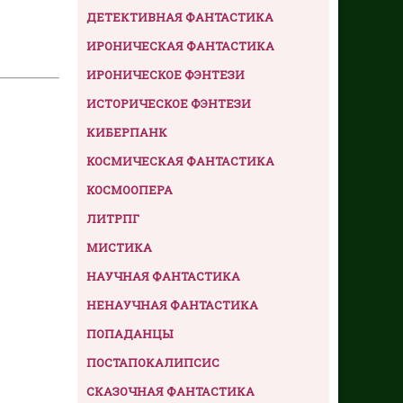
ДЕТЕКТИВНАЯ ФАНТАСТИКА
ИРОНИЧЕСКАЯ ФАНТАСТИКА
ИРОНИЧЕСКОЕ ФЭНТЕЗИ
ИСТОРИЧЕСКОЕ ФЭНТЕЗИ
КИБЕРПАНК
КОСМИЧЕСКАЯ ФАНТАСТИКА
КОСМООПЕРА
ЛИТРПГ
МИСТИКА
НАУЧНАЯ ФАНТАСТИКА
НЕНАУЧНАЯ ФАНТАСТИКА
ПОПАДАНЦЫ
ПОСТАПОКАЛИПСИС
СКАЗОЧНАЯ ФАНТАСТИКА