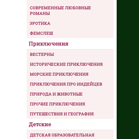
СОВРЕМЕННЫЕ ЛЮБОВНЫЕ
РОМАНЫ
ЭРОТИКА
ФЕМСЛЕШ
Приключения
ВЕСТЕРНЫ
ИСТОРИЧЕСКИЕ ПРИКЛЮЧЕНИЯ
МОРСКИЕ ПРИКЛЮЧЕНИЯ
ПРИКЛЮЧЕНИЯ ПРО ИНДЕЙЦЕВ
ПРИРОДА И ЖИВОТНЫЕ
ПРОЧИЕ ПРИКЛЮЧЕНИЯ
ПУТЕШЕСТВИЯ И ГЕОГРАФИЯ
Детские
ДЕТСКАЯ ОБРАЗОВАТЕЛЬНАЯ