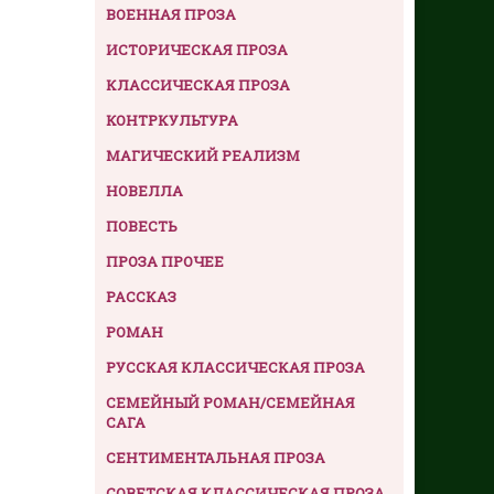
ВОЕННАЯ ПРОЗА
ИСТОРИЧЕСКАЯ ПРОЗА
КЛАССИЧЕСКАЯ ПРОЗА
КОНТРКУЛЬТУРА
МАГИЧЕСКИЙ РЕАЛИЗМ
НОВЕЛЛА
ПОВЕСТЬ
ПРОЗА ПРОЧЕЕ
РАССКАЗ
РОМАН
РУССКАЯ КЛАССИЧЕСКАЯ ПРОЗА
СЕМЕЙНЫЙ РОМАН/СЕМЕЙНАЯ
САГА
СЕНТИМЕНТАЛЬНАЯ ПРОЗА
СОВЕТСКАЯ КЛАССИЧЕСКАЯ ПРОЗА