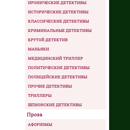
ИРОНИЧЕСКИЕ ДЕТЕКТИВЫ
ИСТОРИЧЕСКИЕ ДЕТЕКТИВЫ
КЛАССИЧЕСКИЕ ДЕТЕКТИВЫ
КРИМИНАЛЬНЫЕ ДЕТЕКТИВЫ
КРУТОЙ ДЕТЕКТИВ
МАНЬЯКИ
МЕДИЦИНСКИЙ ТРИЛЛЕР
ПОЛИТИЧЕСКИЕ ДЕТЕКТИВЫ
ПОЛИЦЕЙСКИЕ ДЕТЕКТИВЫ
ПРОЧИЕ ДЕТЕКТИВЫ
ТРИЛЛЕРЫ
ШПИОНСКИЕ ДЕТЕКТИВЫ
Проза
АФОРИЗМЫ