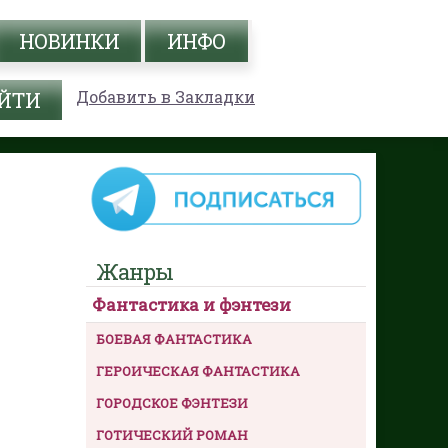
НОВИНКИ
ИНФО
Добавить в Закладки
Жанры
Фантастика и фэнтези
БОЕВАЯ ФАНТАСТИКА
ГЕРОИЧЕСКАЯ ФАНТАСТИКА
ГОРОДСКОЕ ФЭНТЕЗИ
ГОТИЧЕСКИЙ РОМАН