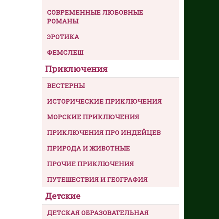
СОВРЕМЕННЫЕ ЛЮБОВНЫЕ
РОМАНЫ
ЭРОТИКА
ФЕМСЛЕШ
Приключения
ВЕСТЕРНЫ
ИСТОРИЧЕСКИЕ ПРИКЛЮЧЕНИЯ
МОРСКИЕ ПРИКЛЮЧЕНИЯ
ПРИКЛЮЧЕНИЯ ПРО ИНДЕЙЦЕВ
ПРИРОДА И ЖИВОТНЫЕ
ПРОЧИЕ ПРИКЛЮЧЕНИЯ
ПУТЕШЕСТВИЯ И ГЕОГРАФИЯ
Детские
ДЕТСКАЯ ОБРАЗОВАТЕЛЬНАЯ