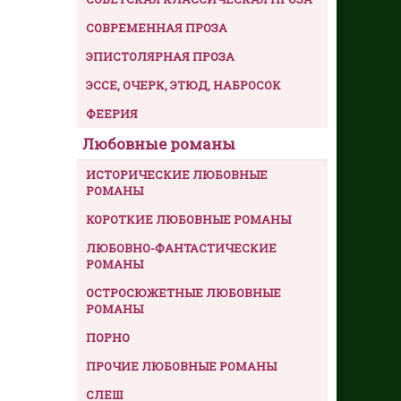
СОВРЕМЕННАЯ ПРОЗА
ЭПИСТОЛЯРНАЯ ПРОЗА
ЭССЕ, ОЧЕРК, ЭТЮД, НАБРОСОК
ФЕЕРИЯ
Любовные романы
ИСТОРИЧЕСКИЕ ЛЮБОВНЫЕ
РОМАНЫ
КОРОТКИЕ ЛЮБОВНЫЕ РОМАНЫ
ЛЮБОВНО-ФАНТАСТИЧЕСКИЕ
РОМАНЫ
ОСТРОСЮЖЕТНЫЕ ЛЮБОВНЫЕ
РОМАНЫ
ПОРНО
ПРОЧИЕ ЛЮБОВНЫЕ РОМАНЫ
СЛЕШ