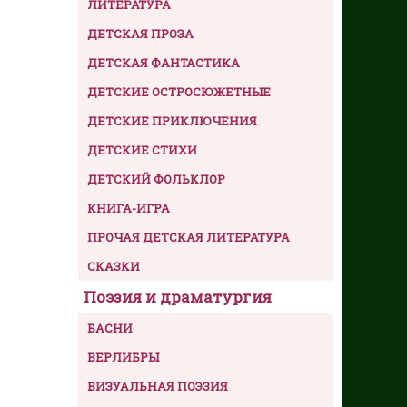
ЛИТЕРАТУРА
ДЕТСКАЯ ПРОЗА
ДЕТСКАЯ ФАНТАСТИКА
ДЕТСКИЕ ОСТРОСЮЖЕТНЫЕ
ДЕТСКИЕ ПРИКЛЮЧЕНИЯ
ДЕТСКИЕ СТИХИ
ДЕТСКИЙ ФОЛЬКЛОР
КНИГА-ИГРА
ПРОЧАЯ ДЕТСКАЯ ЛИТЕРАТУРА
СКАЗКИ
Поэзия и драматургия
БАСНИ
ВЕРЛИБРЫ
ВИЗУАЛЬНАЯ ПОЭЗИЯ