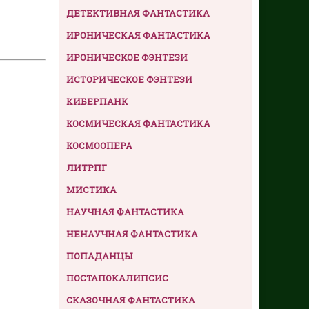
ДЕТЕКТИВНАЯ ФАНТАСТИКА
ИРОНИЧЕСКАЯ ФАНТАСТИКА
ИРОНИЧЕСКОЕ ФЭНТЕЗИ
ИСТОРИЧЕСКОЕ ФЭНТЕЗИ
КИБЕРПАНК
КОСМИЧЕСКАЯ ФАНТАСТИКА
КОСМООПЕРА
ЛИТРПГ
МИСТИКА
НАУЧНАЯ ФАНТАСТИКА
НЕНАУЧНАЯ ФАНТАСТИКА
ПОПАДАНЦЫ
ПОСТАПОКАЛИПСИС
СКАЗОЧНАЯ ФАНТАСТИКА