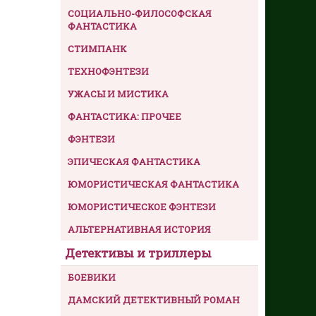
СОЦИАЛЬНО-ФИЛОСОФСКАЯ
ФАНТАСТИКА
СТИМПАНК
ТЕХНОФЭНТЕЗИ
УЖАСЫ И МИСТИКА
ФАНТАСТИКА: ПРОЧЕЕ
ФЭНТЕЗИ
ЭПИЧЕСКАЯ ФАНТАСТИКА
ЮМОРИСТИЧЕСКАЯ ФАНТАСТИКА
ЮМОРИСТИЧЕСКОЕ ФЭНТЕЗИ
АЛЬТЕРНАТИВНАЯ ИСТОРИЯ
Детективы и триллеры
БОЕВИКИ
ДАМСКИЙ ДЕТЕКТИВНЫЙ РОМАН