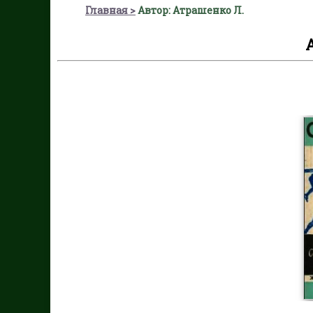
Главная
Автор: Атрашенко Л.