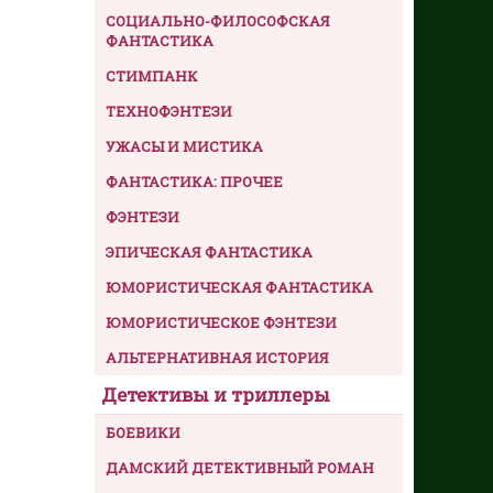
СОЦИАЛЬНО-ФИЛОСОФСКАЯ
ФАНТАСТИКА
СТИМПАНК
ТЕХНОФЭНТЕЗИ
УЖАСЫ И МИСТИКА
ФАНТАСТИКА: ПРОЧЕЕ
ФЭНТЕЗИ
ЭПИЧЕСКАЯ ФАНТАСТИКА
ЮМОРИСТИЧЕСКАЯ ФАНТАСТИКА
ЮМОРИСТИЧЕСКОЕ ФЭНТЕЗИ
АЛЬТЕРНАТИВНАЯ ИСТОРИЯ
Детективы и триллеры
БОЕВИКИ
ДАМСКИЙ ДЕТЕКТИВНЫЙ РОМАН