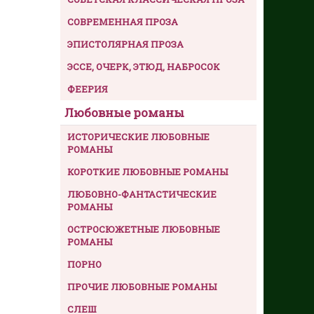
СОВРЕМЕННАЯ ПРОЗА
ЭПИСТОЛЯРНАЯ ПРОЗА
ЭССЕ, ОЧЕРК, ЭТЮД, НАБРОСОК
ФЕЕРИЯ
Любовные романы
ИСТОРИЧЕСКИЕ ЛЮБОВНЫЕ
РОМАНЫ
КОРОТКИЕ ЛЮБОВНЫЕ РОМАНЫ
ЛЮБОВНО-ФАНТАСТИЧЕСКИЕ
РОМАНЫ
ОСТРОСЮЖЕТНЫЕ ЛЮБОВНЫЕ
РОМАНЫ
ПОРНО
ПРОЧИЕ ЛЮБОВНЫЕ РОМАНЫ
СЛЕШ