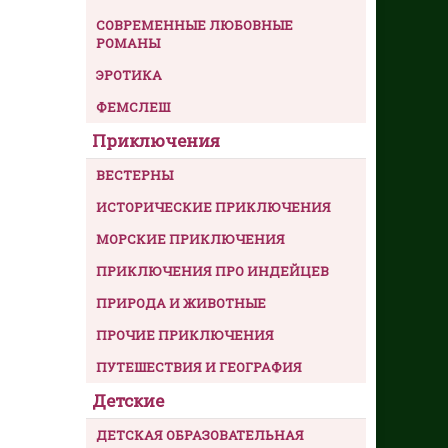
СОВРЕМЕННЫЕ ЛЮБОВНЫЕ
РОМАНЫ
ЭРОТИКА
ФЕМСЛЕШ
Приключения
ВЕСТЕРНЫ
ИСТОРИЧЕСКИЕ ПРИКЛЮЧЕНИЯ
МОРСКИЕ ПРИКЛЮЧЕНИЯ
ПРИКЛЮЧЕНИЯ ПРО ИНДЕЙЦЕВ
ПРИРОДА И ЖИВОТНЫЕ
ПРОЧИЕ ПРИКЛЮЧЕНИЯ
ПУТЕШЕСТВИЯ И ГЕОГРАФИЯ
Детские
ДЕТСКАЯ ОБРАЗОВАТЕЛЬНАЯ