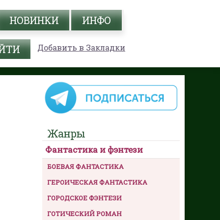
НОВИНКИ
ИНФО
Добавить в Закладки
Жанры
Фантастика и фэнтези
БОЕВАЯ ФАНТАСТИКА
ГЕРОИЧЕСКАЯ ФАНТАСТИКА
ГОРОДСКОЕ ФЭНТЕЗИ
ГОТИЧЕСКИЙ РОМАН