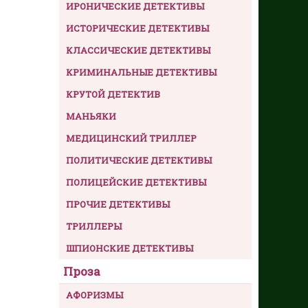
ИРОНИЧЕСКИЕ ДЕТЕКТИВЫ
ИСТОРИЧЕСКИЕ ДЕТЕКТИВЫ
КЛАССИЧЕСКИЕ ДЕТЕКТИВЫ
КРИМИНАЛЬНЫЕ ДЕТЕКТИВЫ
КРУТОЙ ДЕТЕКТИВ
МАНЬЯКИ
МЕДИЦИНСКИЙ ТРИЛЛЕР
ПОЛИТИЧЕСКИЕ ДЕТЕКТИВЫ
ПОЛИЦЕЙСКИЕ ДЕТЕКТИВЫ
ПРОЧИЕ ДЕТЕКТИВЫ
ТРИЛЛЕРЫ
ШПИОНСКИЕ ДЕТЕКТИВЫ
Проза
АФОРИЗМЫ