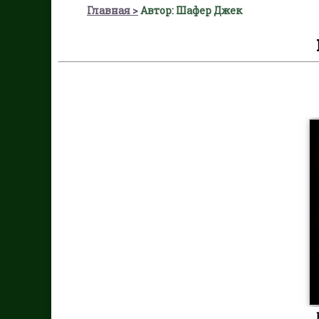
Главная
Автор: Шафер Джек