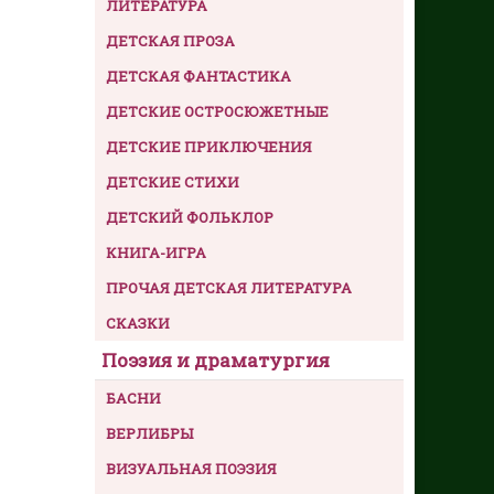
ЛИТЕРАТУРА
ДЕТСКАЯ ПРОЗА
ДЕТСКАЯ ФАНТАСТИКА
ДЕТСКИЕ ОСТРОСЮЖЕТНЫЕ
ДЕТСКИЕ ПРИКЛЮЧЕНИЯ
ДЕТСКИЕ СТИХИ
ДЕТСКИЙ ФОЛЬКЛОР
КНИГА-ИГРА
ПРОЧАЯ ДЕТСКАЯ ЛИТЕРАТУРА
СКАЗКИ
Поэзия и драматургия
БАСНИ
ВЕРЛИБРЫ
ВИЗУАЛЬНАЯ ПОЭЗИЯ