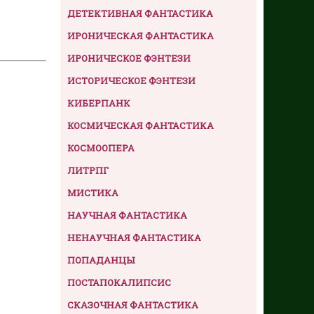
ДЕТЕКТИВНАЯ ФАНТАСТИКА
ИРОНИЧЕСКАЯ ФАНТАСТИКА
ИРОНИЧЕСКОЕ ФЭНТЕЗИ
ИСТОРИЧЕСКОЕ ФЭНТЕЗИ
КИБЕРПАНК
КОСМИЧЕСКАЯ ФАНТАСТИКА
КОСМООПЕРА
ЛИТРПГ
МИСТИКА
НАУЧНАЯ ФАНТАСТИКА
НЕНАУЧНАЯ ФАНТАСТИКА
ПОПАДАНЦЫ
ПОСТАПОКАЛИПСИС
СКАЗОЧНАЯ ФАНТАСТИКА