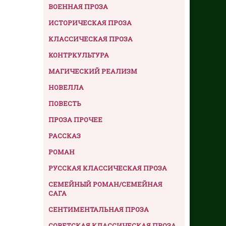
ВОЕННАЯ ПРОЗА
ИСТОРИЧЕСКАЯ ПРОЗА
КЛАССИЧЕСКАЯ ПРОЗА
КОНТРКУЛЬТУРА
МАГИЧЕСКИЙ РЕАЛИЗМ
НОВЕЛЛА
ПОВЕСТЬ
ПРОЗА ПРОЧЕЕ
РАССКАЗ
РОМАН
РУССКАЯ КЛАССИЧЕСКАЯ ПРОЗА
СЕМЕЙНЫЙ РОМАН/СЕМЕЙНАЯ
САГА
СЕНТИМЕНТАЛЬНАЯ ПРОЗА
СОВЕТСКАЯ КЛАССИЧЕСКАЯ ПРОЗА