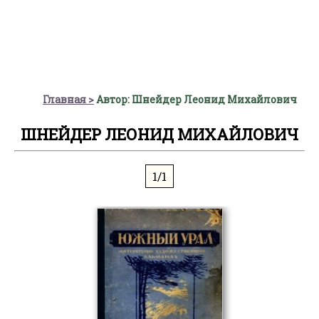
Главная
Автор: Шнейдер Леонид Михайлович
ШНЕЙДЕР ЛЕОНИД МИХАЙЛОВИЧ
1/1