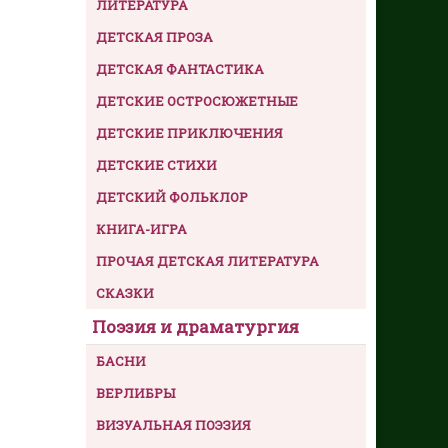
ЛИТЕРАТУРА
ДЕТСКАЯ ПРОЗА
ДЕТСКАЯ ФАНТАСТИКА
ДЕТСКИЕ ОСТРОСЮЖЕТНЫЕ
ДЕТСКИЕ ПРИКЛЮЧЕНИЯ
ДЕТСКИЕ СТИХИ
ДЕТСКИЙ ФОЛЬКЛОР
КНИГА-ИГРА
ПРОЧАЯ ДЕТСКАЯ ЛИТЕРАТУРА
СКАЗКИ
Поэзия и драматургия
БАСНИ
ВЕРЛИБРЫ
ВИЗУАЛЬНАЯ ПОЭЗИЯ