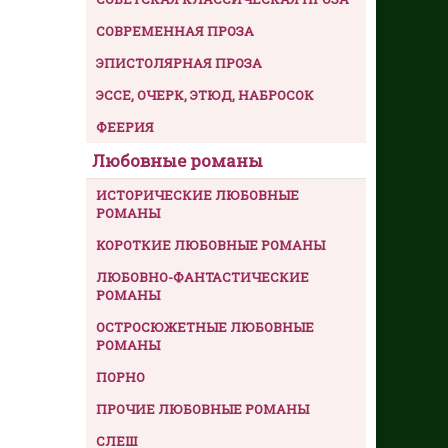
СОВРЕМЕННАЯ ПРОЗА
ЭПИСТОЛЯРНАЯ ПРОЗА
ЭССЕ, ОЧЕРК, ЭТЮД, НАБРОСОК
ФЕЕРИЯ
Любовные романы
ИСТОРИЧЕСКИЕ ЛЮБОВНЫЕ
РОМАНЫ
КОРОТКИЕ ЛЮБОВНЫЕ РОМАНЫ
ЛЮБОВНО-ФАНТАСТИЧЕСКИЕ
РОМАНЫ
ОСТРОСЮЖЕТНЫЕ ЛЮБОВНЫЕ
РОМАНЫ
ПОРНО
ПРОЧИЕ ЛЮБОВНЫЕ РОМАНЫ
СЛЕШ