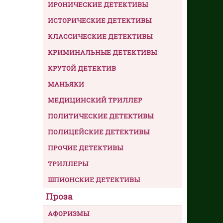
ИРОНИЧЕСКИЕ ДЕТЕКТИВЫ
ИСТОРИЧЕСКИЕ ДЕТЕКТИВЫ
КЛАССИЧЕСКИЕ ДЕТЕКТИВЫ
КРИМИНАЛЬНЫЕ ДЕТЕКТИВЫ
КРУТОЙ ДЕТЕКТИВ
МАНЬЯКИ
МЕДИЦИНСКИЙ ТРИЛЛЕР
ПОЛИТИЧЕСКИЕ ДЕТЕКТИВЫ
ПОЛИЦЕЙСКИЕ ДЕТЕКТИВЫ
ПРОЧИЕ ДЕТЕКТИВЫ
ТРИЛЛЕРЫ
ШПИОНСКИЕ ДЕТЕКТИВЫ
Проза
АФОРИЗМЫ