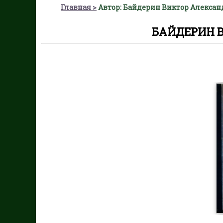
Главная
Автор: Байдерин Виктор Алекса
БАЙДЕРИН 