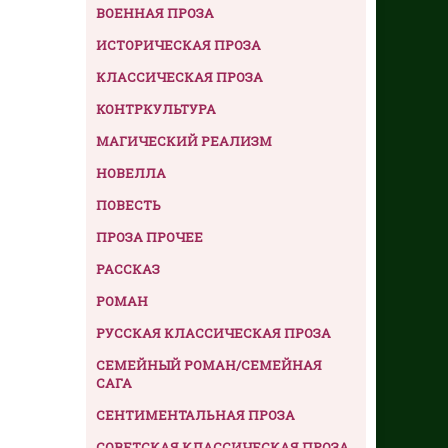
ВОЕННАЯ ПРОЗА
ИСТОРИЧЕСКАЯ ПРОЗА
КЛАССИЧЕСКАЯ ПРОЗА
КОНТРКУЛЬТУРА
МАГИЧЕСКИЙ РЕАЛИЗМ
НОВЕЛЛА
ПОВЕСТЬ
ПРОЗА ПРОЧЕЕ
РАССКАЗ
РОМАН
РУССКАЯ КЛАССИЧЕСКАЯ ПРОЗА
СЕМЕЙНЫЙ РОМАН/СЕМЕЙНАЯ
САГА
СЕНТИМЕНТАЛЬНАЯ ПРОЗА
СОВЕТСКАЯ КЛАССИЧЕСКАЯ ПРОЗА