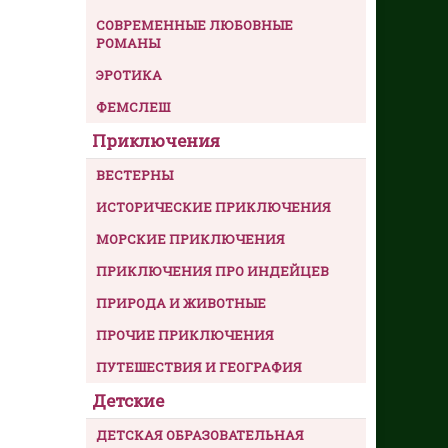
СОВРЕМЕННЫЕ ЛЮБОВНЫЕ
РОМАНЫ
ЭРОТИКА
ФЕМСЛЕШ
Приключения
ВЕСТЕРНЫ
ИСТОРИЧЕСКИЕ ПРИКЛЮЧЕНИЯ
МОРСКИЕ ПРИКЛЮЧЕНИЯ
ПРИКЛЮЧЕНИЯ ПРО ИНДЕЙЦЕВ
ПРИРОДА И ЖИВОТНЫЕ
ПРОЧИЕ ПРИКЛЮЧЕНИЯ
ПУТЕШЕСТВИЯ И ГЕОГРАФИЯ
Детские
ДЕТСКАЯ ОБРАЗОВАТЕЛЬНАЯ