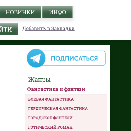
НОВИНКИ
ИНФО
Добавить в Закладки
Жанры
Фантастика и фэнтези
БОЕВАЯ ФАНТАСТИКА
ГЕРОИЧЕСКАЯ ФАНТАСТИКА
ГОРОДСКОЕ ФЭНТЕЗИ
ГОТИЧЕСКИЙ РОМАН