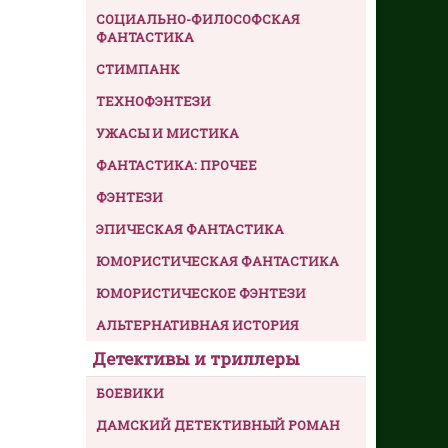
СОЦИАЛЬНО-ФИЛОСОФСКАЯ
ФАНТАСТИКА
СТИМПАНК
ТЕХНОФЭНТЕЗИ
УЖАСЫ И МИСТИКА
ФАНТАСТИКА: ПРОЧЕЕ
ФЭНТЕЗИ
ЭПИЧЕСКАЯ ФАНТАСТИКА
ЮМОРИСТИЧЕСКАЯ ФАНТАСТИКА
ЮМОРИСТИЧЕСКОЕ ФЭНТЕЗИ
АЛЬТЕРНАТИВНАЯ ИСТОРИЯ
Детективы и триллеры
БОЕВИКИ
ДАМСКИЙ ДЕТЕКТИВНЫЙ РОМАН