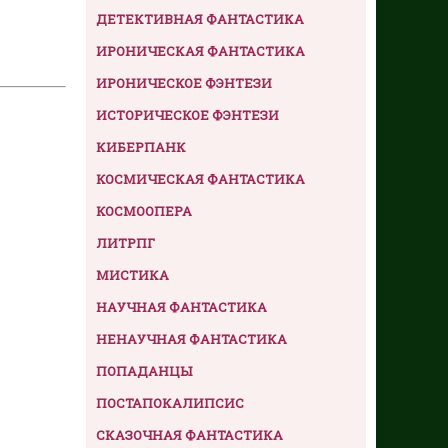
ДЕТЕКТИВНАЯ ФАНТАСТИКА
ИРОНИЧЕСКАЯ ФАНТАСТИКА
ИРОНИЧЕСКОЕ ФЭНТЕЗИ
ИСТОРИЧЕСКОЕ ФЭНТЕЗИ
КИБЕРПАНК
КОСМИЧЕСКАЯ ФАНТАСТИКА
КОСМООПЕРА
ЛИТРПГ
МИСТИКА
НАУЧНАЯ ФАНТАСТИКА
НЕНАУЧНАЯ ФАНТАСТИКА
ПОПАДАНЦЫ
ПОСТАПОКАЛИПСИС
СКАЗОЧНАЯ ФАНТАСТИКА