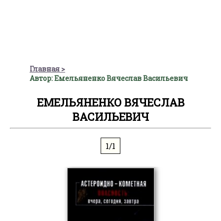
Главная
Автор: Емельяненко Вячеслав Васильевич
ЕМЕЛЬЯНЕНКО ВЯЧЕСЛАВ
ВАСИЛЬЕВИЧ
1/1