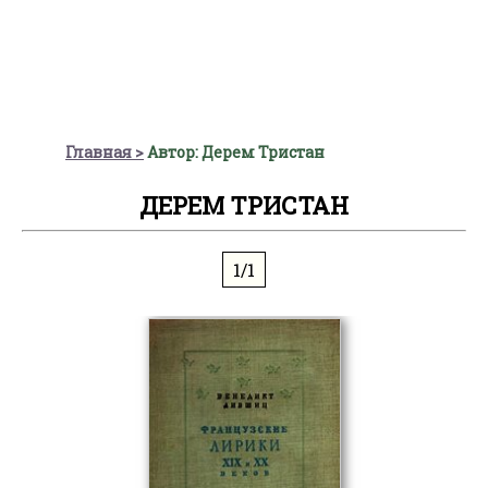
Главная
Автор: Дерем Тристан
ДЕРЕМ ТРИСТАН
1/1