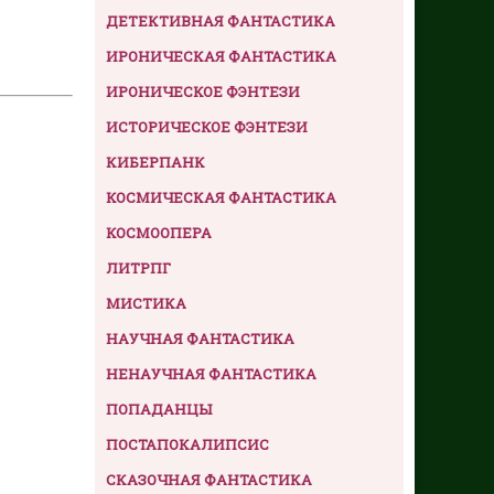
ДЕТЕКТИВНАЯ ФАНТАСТИКА
ИРОНИЧЕСКАЯ ФАНТАСТИКА
ИРОНИЧЕСКОЕ ФЭНТЕЗИ
ИСТОРИЧЕСКОЕ ФЭНТЕЗИ
КИБЕРПАНК
КОСМИЧЕСКАЯ ФАНТАСТИКА
КОСМООПЕРА
ЛИТРПГ
МИСТИКА
НАУЧНАЯ ФАНТАСТИКА
НЕНАУЧНАЯ ФАНТАСТИКА
ПОПАДАНЦЫ
ПОСТАПОКАЛИПСИС
СКАЗОЧНАЯ ФАНТАСТИКА