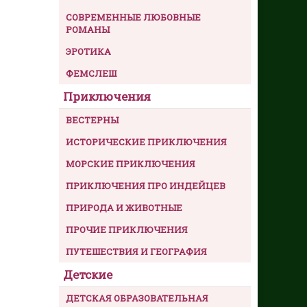
СОВРЕМЕННЫЕ ЛЮБОВНЫЕ
РОМАНЫ
ЭРОТИКА
ФЕМСЛЕШ
Приключения
ВЕСТЕРНЫ
ИСТОРИЧЕСКИЕ ПРИКЛЮЧЕНИЯ
МОРСКИЕ ПРИКЛЮЧЕНИЯ
ПРИКЛЮЧЕНИЯ ПРО ИНДЕЙЦЕВ
ПРИРОДА И ЖИВОТНЫЕ
ПРОЧИЕ ПРИКЛЮЧЕНИЯ
ПУТЕШЕСТВИЯ И ГЕОГРАФИЯ
Детские
ДЕТСКАЯ ОБРАЗОВАТЕЛЬНАЯ