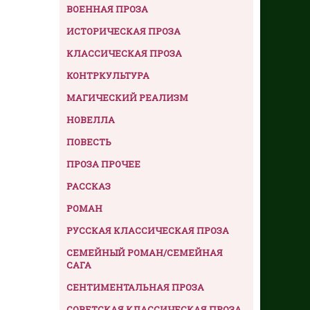
ВОЕННАЯ ПРОЗА
ИСТОРИЧЕСКАЯ ПРОЗА
КЛАССИЧЕСКАЯ ПРОЗА
КОНТРКУЛЬТУРА
МАГИЧЕСКИЙ РЕАЛИЗМ
НОВЕЛЛА
ПОВЕСТЬ
ПРОЗА ПРОЧЕЕ
РАССКАЗ
РОМАН
РУССКАЯ КЛАССИЧЕСКАЯ ПРОЗА
СЕМЕЙНЫЙ РОМАН/СЕМЕЙНАЯ
САГА
СЕНТИМЕНТАЛЬНАЯ ПРОЗА
СОВЕТСКАЯ КЛАССИЧЕСКАЯ ПРОЗА