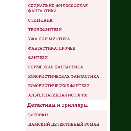
СОЦИАЛЬНО-ФИЛОСОФСКАЯ
ФАНТАСТИКА
СТИМПАНК
ТЕХНОФЭНТЕЗИ
УЖАСЫ И МИСТИКА
ФАНТАСТИКА: ПРОЧЕЕ
ФЭНТЕЗИ
ЭПИЧЕСКАЯ ФАНТАСТИКА
ЮМОРИСТИЧЕСКАЯ ФАНТАСТИКА
ЮМОРИСТИЧЕСКОЕ ФЭНТЕЗИ
АЛЬТЕРНАТИВНАЯ ИСТОРИЯ
Детективы и триллеры
БОЕВИКИ
ДАМСКИЙ ДЕТЕКТИВНЫЙ РОМАН