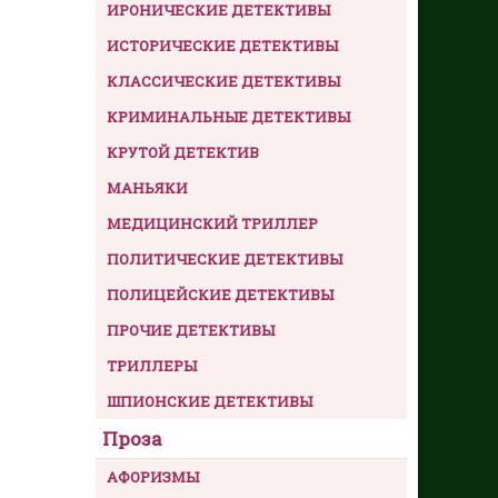
ИРОНИЧЕСКИЕ ДЕТЕКТИВЫ
ИСТОРИЧЕСКИЕ ДЕТЕКТИВЫ
КЛАССИЧЕСКИЕ ДЕТЕКТИВЫ
КРИМИНАЛЬНЫЕ ДЕТЕКТИВЫ
КРУТОЙ ДЕТЕКТИВ
МАНЬЯКИ
МЕДИЦИНСКИЙ ТРИЛЛЕР
ПОЛИТИЧЕСКИЕ ДЕТЕКТИВЫ
ПОЛИЦЕЙСКИЕ ДЕТЕКТИВЫ
ПРОЧИЕ ДЕТЕКТИВЫ
ТРИЛЛЕРЫ
ШПИОНСКИЕ ДЕТЕКТИВЫ
Проза
АФОРИЗМЫ