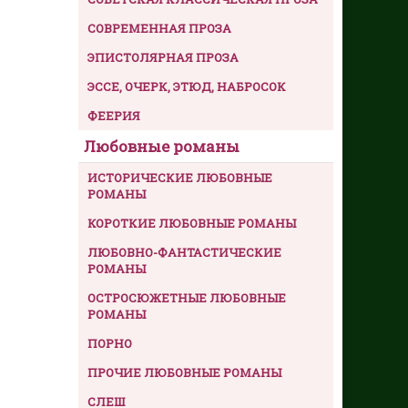
СОВРЕМЕННАЯ ПРОЗА
ЭПИСТОЛЯРНАЯ ПРОЗА
ЭССЕ, ОЧЕРК, ЭТЮД, НАБРОСОК
ФЕЕРИЯ
Любовные романы
ИСТОРИЧЕСКИЕ ЛЮБОВНЫЕ
РОМАНЫ
КОРОТКИЕ ЛЮБОВНЫЕ РОМАНЫ
ЛЮБОВНО-ФАНТАСТИЧЕСКИЕ
РОМАНЫ
ОСТРОСЮЖЕТНЫЕ ЛЮБОВНЫЕ
РОМАНЫ
ПОРНО
ПРОЧИЕ ЛЮБОВНЫЕ РОМАНЫ
СЛЕШ