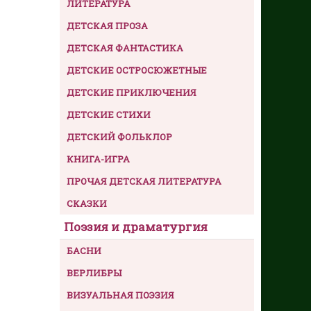
ЛИТЕРАТУРА
ДЕТСКАЯ ПРОЗА
ДЕТСКАЯ ФАНТАСТИКА
ДЕТСКИЕ ОСТРОСЮЖЕТНЫЕ
ДЕТСКИЕ ПРИКЛЮЧЕНИЯ
ДЕТСКИЕ СТИХИ
ДЕТСКИЙ ФОЛЬКЛОР
КНИГА-ИГРА
ПРОЧАЯ ДЕТСКАЯ ЛИТЕРАТУРА
СКАЗКИ
Поэзия и драматургия
БАСНИ
ВЕРЛИБРЫ
ВИЗУАЛЬНАЯ ПОЭЗИЯ