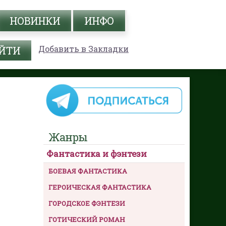
НОВИНКИ
ИНФО
Добавить в Закладки
Жанры
Фантастика и фэнтези
БОЕВАЯ ФАНТАСТИКА
ГЕРОИЧЕСКАЯ ФАНТАСТИКА
ГОРОДСКОЕ ФЭНТЕЗИ
ГОТИЧЕСКИЙ РОМАН