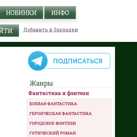
НОВИНКИ
ИНФО
Добавить в Закладки
Жанры
Фантастика и фэнтези
БОЕВАЯ ФАНТАСТИКА
ГЕРОИЧЕСКАЯ ФАНТАСТИКА
ГОРОДСКОЕ ФЭНТЕЗИ
ГОТИЧЕСКИЙ РОМАН