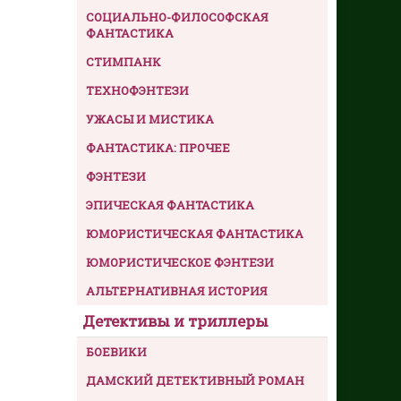
СОЦИАЛЬНО-ФИЛОСОФСКАЯ
ФАНТАСТИКА
СТИМПАНК
ТЕХНОФЭНТЕЗИ
УЖАСЫ И МИСТИКА
ФАНТАСТИКА: ПРОЧЕЕ
ФЭНТЕЗИ
ЭПИЧЕСКАЯ ФАНТАСТИКА
ЮМОРИСТИЧЕСКАЯ ФАНТАСТИКА
ЮМОРИСТИЧЕСКОЕ ФЭНТЕЗИ
АЛЬТЕРНАТИВНАЯ ИСТОРИЯ
Детективы и триллеры
БОЕВИКИ
ДАМСКИЙ ДЕТЕКТИВНЫЙ РОМАН