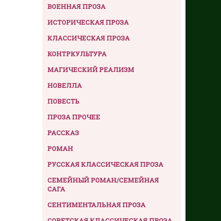
ВОЕННАЯ ПРОЗА
ИСТОРИЧЕСКАЯ ПРОЗА
КЛАССИЧЕСКАЯ ПРОЗА
КОНТРКУЛЬТУРА
МАГИЧЕСКИЙ РЕАЛИЗМ
НОВЕЛЛА
ПОВЕСТЬ
ПРОЗА ПРОЧЕЕ
РАССКАЗ
РОМАН
РУССКАЯ КЛАССИЧЕСКАЯ ПРОЗА
СЕМЕЙНЫЙ РОМАН/СЕМЕЙНАЯ
САГА
СЕНТИМЕНТАЛЬНАЯ ПРОЗА
СОВЕТСКАЯ КЛАССИЧЕСКАЯ ПРОЗА