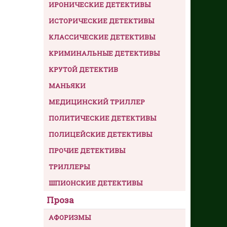
ИРОНИЧЕСКИЕ ДЕТЕКТИВЫ
ИСТОРИЧЕСКИЕ ДЕТЕКТИВЫ
КЛАССИЧЕСКИЕ ДЕТЕКТИВЫ
КРИМИНАЛЬНЫЕ ДЕТЕКТИВЫ
КРУТОЙ ДЕТЕКТИВ
МАНЬЯКИ
МЕДИЦИНСКИЙ ТРИЛЛЕР
ПОЛИТИЧЕСКИЕ ДЕТЕКТИВЫ
ПОЛИЦЕЙСКИЕ ДЕТЕКТИВЫ
ПРОЧИЕ ДЕТЕКТИВЫ
ТРИЛЛЕРЫ
ШПИОНСКИЕ ДЕТЕКТИВЫ
Проза
АФОРИЗМЫ