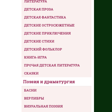
ЛИТЕРАТУРА
ДЕТСКАЯ ПРОЗА
ДЕТСКАЯ ФАНТАСТИКА
ДЕТСКИЕ ОСТРОСЮЖЕТНЫЕ
ДЕТСКИЕ ПРИКЛЮЧЕНИЯ
ДЕТСКИЕ СТИХИ
ДЕТСКИЙ ФОЛЬКЛОР
КНИГА-ИГРА
ПРОЧАЯ ДЕТСКАЯ ЛИТЕРАТУРА
СКАЗКИ
Поэзия и драматургия
БАСНИ
ВЕРЛИБРЫ
ВИЗУАЛЬНАЯ ПОЭЗИЯ