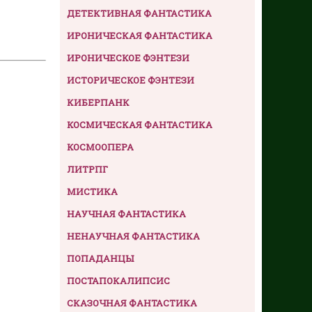
ДЕТЕКТИВНАЯ ФАНТАСТИКА
ИРОНИЧЕСКАЯ ФАНТАСТИКА
ИРОНИЧЕСКОЕ ФЭНТЕЗИ
ИСТОРИЧЕСКОЕ ФЭНТЕЗИ
КИБЕРПАНК
КОСМИЧЕСКАЯ ФАНТАСТИКА
КОСМООПЕРА
ЛИТРПГ
МИСТИКА
НАУЧНАЯ ФАНТАСТИКА
НЕНАУЧНАЯ ФАНТАСТИКА
ПОПАДАНЦЫ
ПОСТАПОКАЛИПСИС
СКАЗОЧНАЯ ФАНТАСТИКА