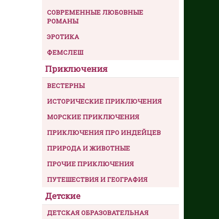
СОВРЕМЕННЫЕ ЛЮБОВНЫЕ
РОМАНЫ
ЭРОТИКА
ФЕМСЛЕШ
Приключения
ВЕСТЕРНЫ
ИСТОРИЧЕСКИЕ ПРИКЛЮЧЕНИЯ
МОРСКИЕ ПРИКЛЮЧЕНИЯ
ПРИКЛЮЧЕНИЯ ПРО ИНДЕЙЦЕВ
ПРИРОДА И ЖИВОТНЫЕ
ПРОЧИЕ ПРИКЛЮЧЕНИЯ
ПУТЕШЕСТВИЯ И ГЕОГРАФИЯ
Детские
ДЕТСКАЯ ОБРАЗОВАТЕЛЬНАЯ