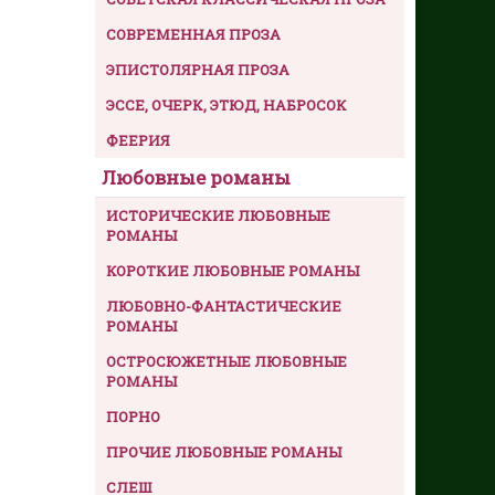
СОВРЕМЕННАЯ ПРОЗА
ЭПИСТОЛЯРНАЯ ПРОЗА
ЭССЕ, ОЧЕРК, ЭТЮД, НАБРОСОК
ФЕЕРИЯ
Любовные романы
ИСТОРИЧЕСКИЕ ЛЮБОВНЫЕ
РОМАНЫ
КОРОТКИЕ ЛЮБОВНЫЕ РОМАНЫ
ЛЮБОВНО-ФАНТАСТИЧЕСКИЕ
РОМАНЫ
ОСТРОСЮЖЕТНЫЕ ЛЮБОВНЫЕ
РОМАНЫ
ПОРНО
ПРОЧИЕ ЛЮБОВНЫЕ РОМАНЫ
СЛЕШ