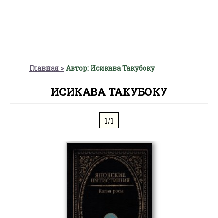
Главная
Автор: Исикава Такубоку
ИСИКАВА ТАКУБОКУ
1/1