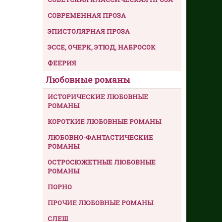
СОВРЕМЕННАЯ ПРОЗА
ЭПИСТОЛЯРНАЯ ПРОЗА
ЭССЕ, ОЧЕРК, ЭТЮД, НАБРОСОК
ФЕЕРИЯ
Любовные романы
ИСТОРИЧЕСКИЕ ЛЮБОВНЫЕ
РОМАНЫ
КОРОТКИЕ ЛЮБОВНЫЕ РОМАНЫ
ЛЮБОВНО-ФАНТАСТИЧЕСКИЕ
РОМАНЫ
ОСТРОСЮЖЕТНЫЕ ЛЮБОВНЫЕ
РОМАНЫ
ПОРНО
ПРОЧИЕ ЛЮБОВНЫЕ РОМАНЫ
СЛЕШ