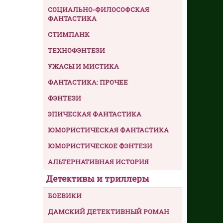
СОЦИАЛЬНО-ФИЛОСОФСКАЯ
ФАНТАСТИКА
СТИМПАНК
ТЕХНОФЭНТЕЗИ
УЖАСЫ И МИСТИКА
ФАНТАСТИКА: ПРОЧЕЕ
ФЭНТЕЗИ
ЭПИЧЕСКАЯ ФАНТАСТИКА
ЮМОРИСТИЧЕСКАЯ ФАНТАСТИКА
ЮМОРИСТИЧЕСКОЕ ФЭНТЕЗИ
АЛЬТЕРНАТИВНАЯ ИСТОРИЯ
Детективы и триллеры
БОЕВИКИ
ДАМСКИЙ ДЕТЕКТИВНЫЙ РОМАН