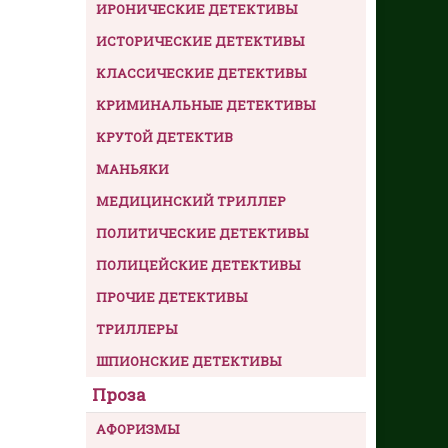
ИРОНИЧЕСКИЕ ДЕТЕКТИВЫ
ИСТОРИЧЕСКИЕ ДЕТЕКТИВЫ
КЛАССИЧЕСКИЕ ДЕТЕКТИВЫ
КРИМИНАЛЬНЫЕ ДЕТЕКТИВЫ
КРУТОЙ ДЕТЕКТИВ
МАНЬЯКИ
МЕДИЦИНСКИЙ ТРИЛЛЕР
ПОЛИТИЧЕСКИЕ ДЕТЕКТИВЫ
ПОЛИЦЕЙСКИЕ ДЕТЕКТИВЫ
ПРОЧИЕ ДЕТЕКТИВЫ
ТРИЛЛЕРЫ
ШПИОНСКИЕ ДЕТЕКТИВЫ
Проза
АФОРИЗМЫ