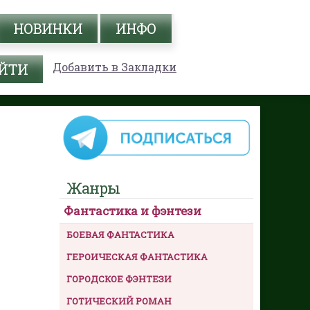
НОВИНКИ
ИНФО
Добавить в Закладки
Жанры
Фантастика и фэнтези
БОЕВАЯ ФАНТАСТИКА
ГЕРОИЧЕСКАЯ ФАНТАСТИКА
ГОРОДСКОЕ ФЭНТЕЗИ
ГОТИЧЕСКИЙ РОМАН