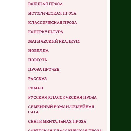
ВОЕННАЯ ПРОЗА
ИСТОРИЧЕСКАЯ ПРОЗА
КЛАССИЧЕСКАЯ ПРОЗА
КОНТРКУЛЬТУРА
МАГИЧЕСКИЙ РЕАЛИЗМ
НОВЕЛЛА
ПОВЕСТЬ
ПРОЗА ПРОЧЕЕ
РАССКАЗ
РОМАН
РУССКАЯ КЛАССИЧЕСКАЯ ПРОЗА
СЕМЕЙНЫЙ РОМАН/СЕМЕЙНАЯ
САГА
СЕНТИМЕНТАЛЬНАЯ ПРОЗА
СОВЕТСКАЯ КЛАССИЧЕСКАЯ ПРОЗА