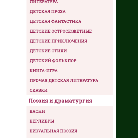
ЛИТЕРАТУРА
ДЕТСКАЯ ПРОЗА
ДЕТСКАЯ ФАНТАСТИКА
ДЕТСКИЕ ОСТРОСЮЖЕТНЫЕ
ДЕТСКИЕ ПРИКЛЮЧЕНИЯ
ДЕТСКИЕ СТИХИ
ДЕТСКИЙ ФОЛЬКЛОР
КНИГА-ИГРА
ПРОЧАЯ ДЕТСКАЯ ЛИТЕРАТУРА
СКАЗКИ
Поэзия и драматургия
БАСНИ
ВЕРЛИБРЫ
ВИЗУАЛЬНАЯ ПОЭЗИЯ