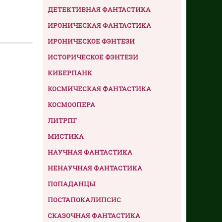
ДЕТЕКТИВНАЯ ФАНТАСТИКА
ИРОНИЧЕСКАЯ ФАНТАСТИКА
ИРОНИЧЕСКОЕ ФЭНТЕЗИ
ИСТОРИЧЕСКОЕ ФЭНТЕЗИ
КИБЕРПАНК
КОСМИЧЕСКАЯ ФАНТАСТИКА
КОСМООПЕРА
ЛИТРПГ
МИСТИКА
НАУЧНАЯ ФАНТАСТИКА
НЕНАУЧНАЯ ФАНТАСТИКА
ПОПАДАНЦЫ
ПОСТАПОКАЛИПСИС
СКАЗОЧНАЯ ФАНТАСТИКА