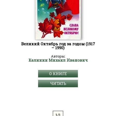
Великий Октябрь год за годом (1917
– 1990)
Авторы:
Калинин Михаил Иванович
О КНИГЕ
ЧИТАТЬ
1/1