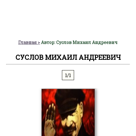
Главная
Автор: Суслов Михаил Андреевич
СУСЛОВ МИХАИЛ АНДРЕЕВИЧ
1/1