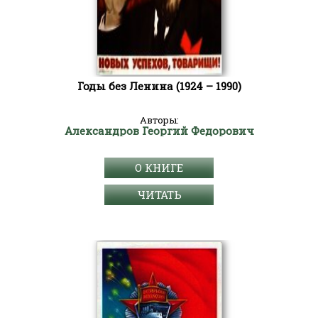
Годы без Ленина (1924 – 1990)
Авторы:
Александров Георгий Федорович
О КНИГЕ
ЧИТАТЬ