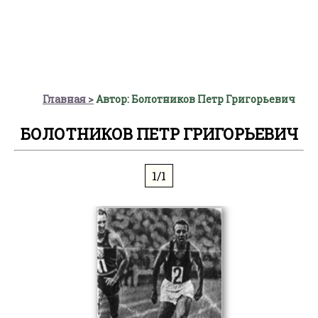
Главная
Автор: Болотников Петр Григорьевич
БОЛОТНИКОВ ПЕТР ГРИГОРЬЕВИЧ
1/1