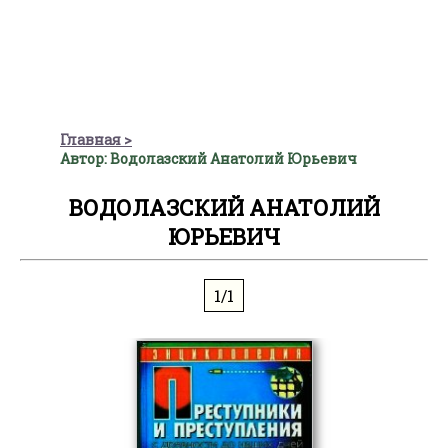
Главная
Автор: Водолазский Анатолий Юрьевич
ВОДОЛАЗСКИЙ АНАТОЛИЙ
ЮРЬЕВИЧ
1/1