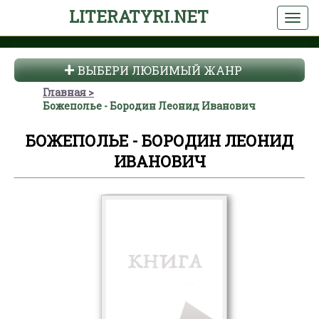
LITERATYRI.NET
ВЫБЕРИ ЛЮБИМЫЙ ЖАНР
Главная
Божеполье - Бородин Леонид Иванович
БОЖЕПОЛЬЕ - БОРОДИН ЛЕОНИД
ИВАНОВИЧ