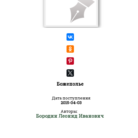
Божеполье
Дата поступления
2015-04-03
Авторы:
Бородин Леонид Иванович